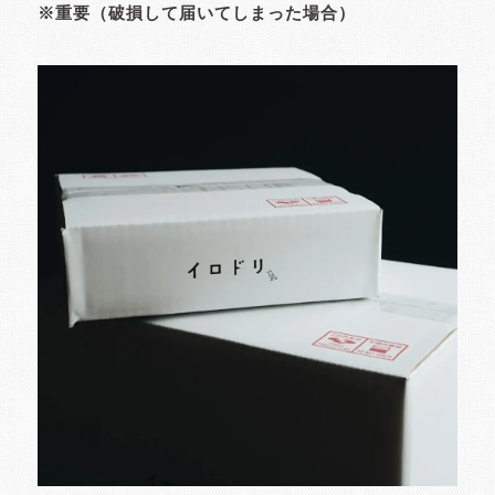
※重要（破損して届いてしまった場合）