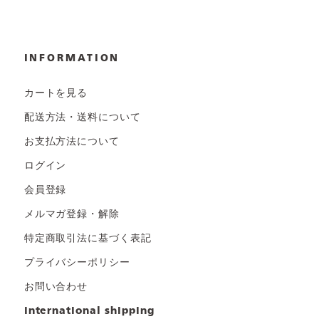
INFORMATION
カートを見る
配送方法・送料について
お支払方法について
ログイン
会員登録
メルマガ登録・解除
特定商取引法に基づく表記
プライバシーポリシー
お問い合わせ
international shipping