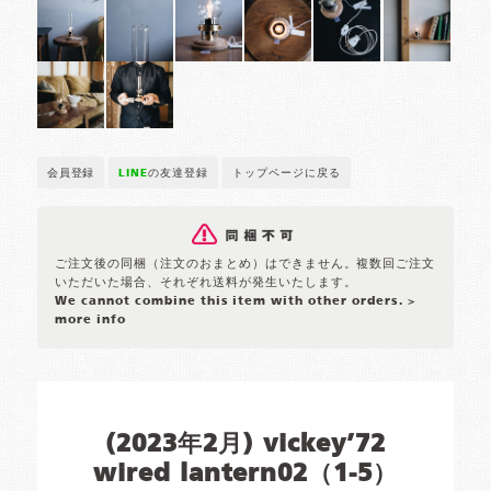
会員登録
LINE
の友達登録
トップページに戻る
ご注文後の同梱（注文のおまとめ）はできません。複数回ご注文
いただいた場合、それぞれ送料が発生いたします。
We cannot combine this item with other orders.
>
more info
(2023年2月) vickey’72
wired lantern02（1-5）