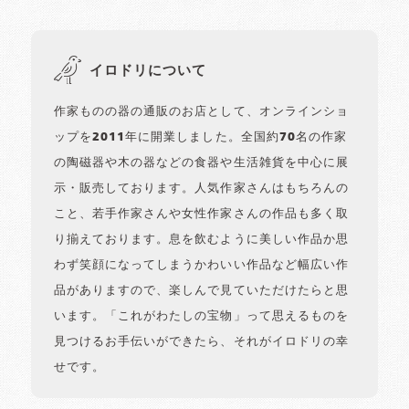
イロドリについて
作家ものの器の通販のお店として、オンラインショ
ップを2011年に開業しました。全国約70名の作家
の陶磁器や木の器などの食器や生活雑貨を中心に展
示・販売しております。人気作家さんはもちろんの
こと、若手作家さんや女性作家さんの作品も多く取
り揃えております。息を飲むように美しい作品か思
わず笑顔になってしまうかわいい作品など幅広い作
品がありますので、楽しんで見ていただけたらと思
います。「これがわたしの宝物」って思えるものを
見つけるお手伝いができたら、それがイロドリの幸
せです。