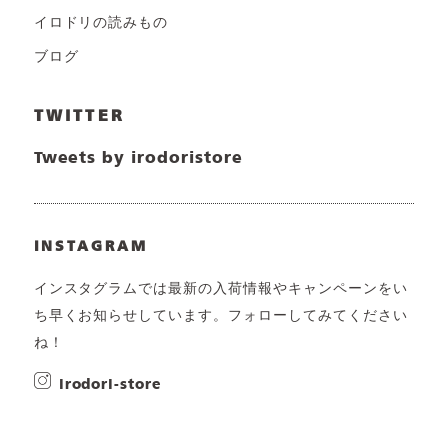
イロドリの読みもの
ブログ
TWITTER
Tweets by irodoristore
INSTAGRAM
インスタグラムでは最新の入荷情報やキャンペーンをい
ち早くお知らせしています。フォローしてみてください
ね！
irodori-store