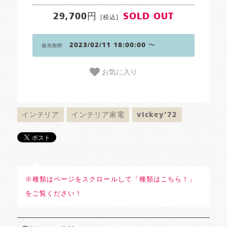
29,700円
SOLD OUT
[税込]
2023/02/11 18:00:00 〜
販売期間
お気に入り
インテリア
インテリア家電
vickey’72
※種類はページをスクロールして「種類はこちら！」
をご覧ください！