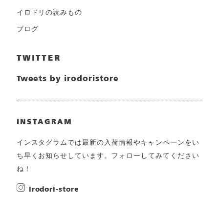
イロドリの読みもの
ブログ
TWITTER
Tweets by irodoristore
INSTAGRAM
インスタグラムでは最新の入荷情報やキャンペーンをい
ち早くお知らせしています。フォローしてみてください
ね！
irodori-store