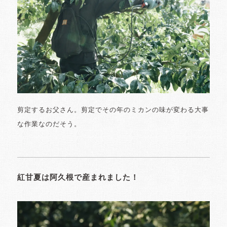
剪定するお父さん。剪定でその年のミカンの味が変わる大事
な作業なのだそう。
紅甘夏は阿久根で産まれました！