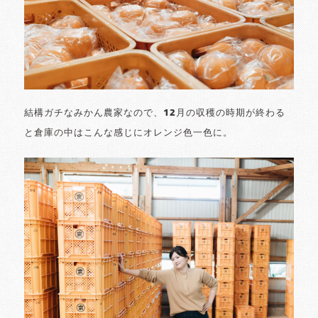
結構ガチなみかん農家なので、12月の収穫の時期が終わる
と倉庫の中はこんな感じにオレンジ色一色に。