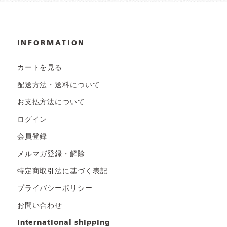
INFORMATION
カートを見る
配送方法・送料について
お支払方法について
ログイン
会員登録
メルマガ登録・解除
特定商取引法に基づく表記
プライバシーポリシー
お問い合わせ
international shipping