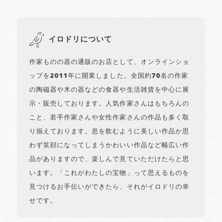
イロドリについて
作家ものの器の通販のお店として、オンラインショ
ップを2011年に開業しました。全国約70名の作家
の陶磁器や木の器などの食器や生活雑貨を中心に展
示・販売しております。人気作家さんはもちろんの
こと、若手作家さんや女性作家さんの作品も多く取
り揃えております。息を飲むように美しい作品か思
わず笑顔になってしまうかわいい作品など幅広い作
品がありますので、楽しんで見ていただけたらと思
います。「これがわたしの宝物」って思えるものを
見つけるお手伝いができたら、それがイロドリの幸
せです。