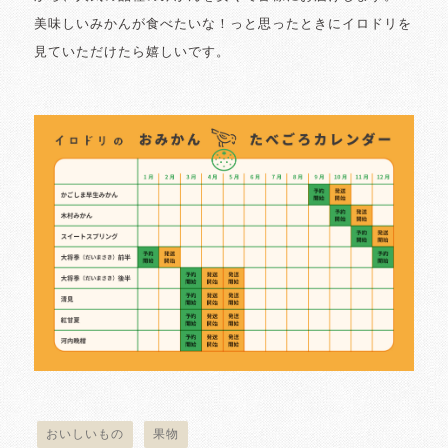
美味しいみかんが食べたいな！っと思ったときにイロドリを
見ていただけたら嬉しいです。
おいしいもの
果物