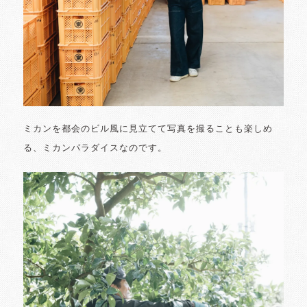
ミカンを都会のビル風に見立てて写真を撮ることも楽しめ
る、ミカンパラダイスなのです。