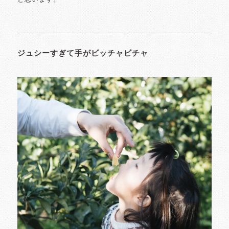
ジュシーすぎて手がビッチャビチャ