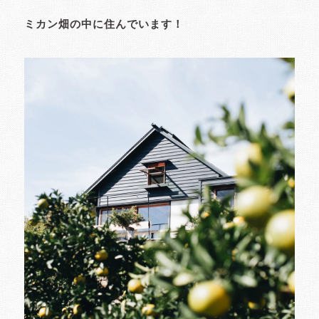
ミカン畑の中に住んでいます！