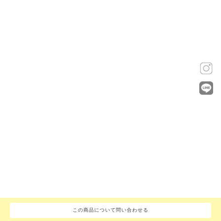
この商品について問い合わせる