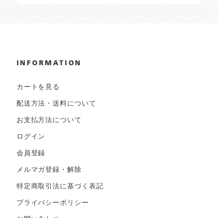
INFORMATION
カートを見る
配送方法・送料について
お支払方法について
ログイン
会員登録
メルマガ登録・解除
特定商取引法に基づく表記
プライバシーポリシー