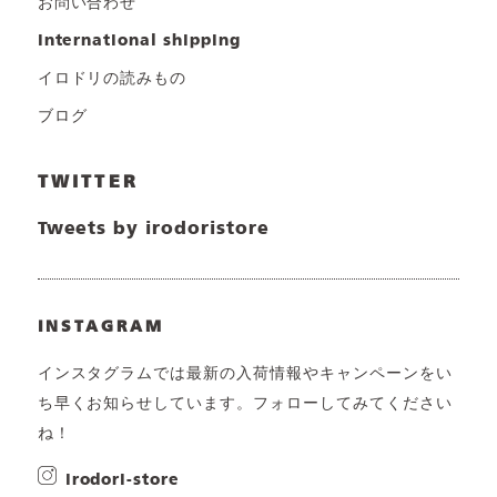
お問い合わせ
international shipping
イロドリの読みもの
ブログ
TWITTER
Tweets by irodoristore
INSTAGRAM
インスタグラムでは最新の入荷情報やキャンペーンをい
ち早くお知らせしています。フォローしてみてください
ね！
irodori-store