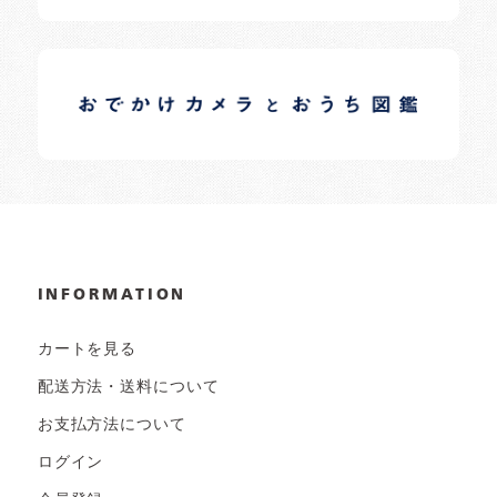
イロドリオーナーブログ
日常の様子など随時更新中です。
INFORMATION
カートを見る
配送方法・送料について
お支払方法について
ログイン