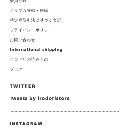
会員登録
メルマガ登録・解除
特定商取引法に基づく表記
プライバシーポリシー
お問い合わせ
international shipping
イロドリの読みもの
ブログ
TWITTER
Tweets by irodoristore
INSTAGRAM