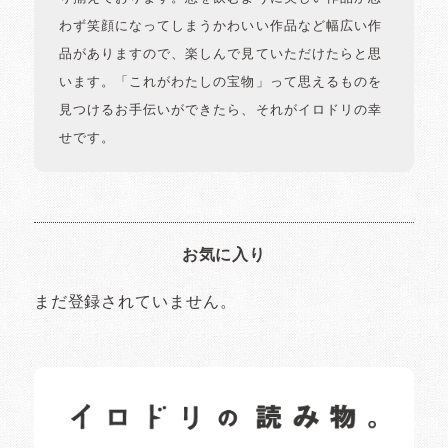
わず笑顔になってしまうかわいい作品など幅広い作
品がありますので、楽しんで見ていただけたらと思
います。「これがわたしの宝物」って思えるものを
見つけるお手伝いができたら、それがイロドリの幸
せです。
お気に入り
まだ登録されていません。
イロドリの読みもの
日常の様子など随時更新中です。