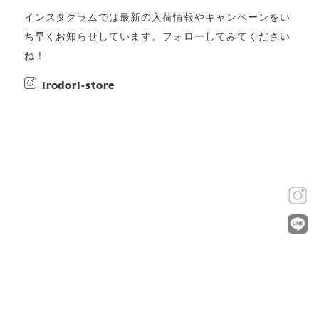
インスタグラムでは最新の入荷情報やキャンペーンをい
ち早くお知らせしています。フォローしてみてください
ね！
irodori-store