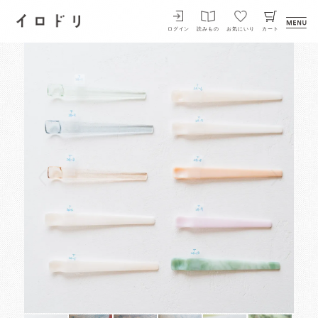
イロドリ
ログイン
読みもの
お気にいり
カート