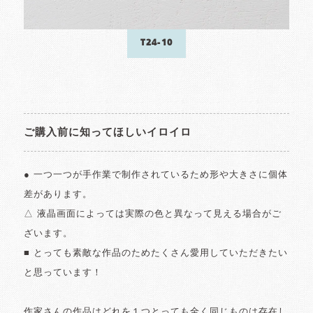
T24-10
ご購入前に知ってほしいイロイロ
● 一つ一つが手作業で制作されているため形や大きさに個体
差があります。
△ 液晶画面によっては実際の色と異なって見える場合がご
ざいます。
■ とっても素敵な作品のためたくさん愛用していただきたい
と思っています！
作家さんの作品はどれを１つとっても全く同じものは存在し