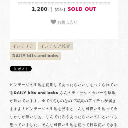
2,200円
SOLD OUT
[税込]
お気に入り
インテリア
インテリア雑貨
DAILY bits and bobs
ビンテージの生地を使用してあったらいいなをつくられてい
るDAILY bits and bobs さんのティッシュカバーや鍋敷
が届いています。全て1点ものなので写真のアイテムが届き
ますよ！ビンテージの生地を見るとこんな可愛い生地って今
なかなか無いなぁ、なんでだろうあったらいいのにといつも
思っていました。そんな可愛い生地を使って日常使いできる