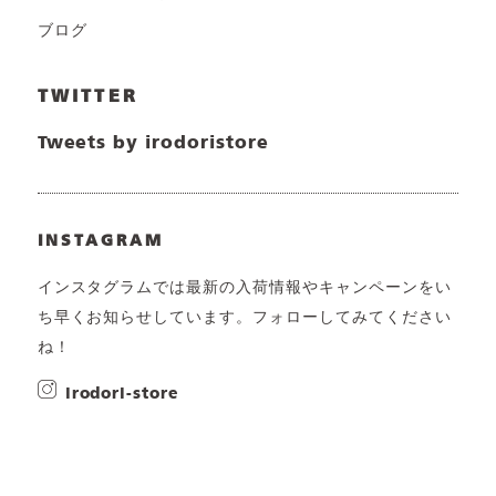
ブログ
TWITTER
Tweets by irodoristore
INSTAGRAM
インスタグラムでは最新の入荷情報やキャンペーンをい
ち早くお知らせしています。フォローしてみてください
ね！
irodori-store