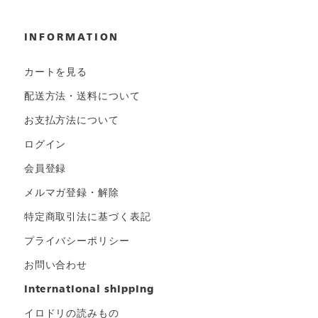
INFORMATION
カートを見る
配送方法・送料について
お支払方法について
ログイン
会員登録
メルマガ登録・解除
特定商取引法に基づく表記
プライバシーポリシー
お問い合わせ
international shipping
イロドリの読みもの