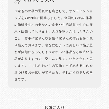
イロドリについて
作家ものの器の通販のお店として、オンラインショ
ップを2011年に開業しました。全国約70名の作家
の陶磁器や木の器などの食器や生活雑貨を中心に展
示・販売しております。人気作家さんはもちろんの
こと、若手作家さんや女性作家さんの作品も多く取
り揃えております。息を飲むように美しい作品か思
わず笑顔になってしまうかわいい作品など幅広い作
品がありますので、楽しんで見ていただけたらと思
います。「これがわたしの宝物」って思えるものを
見つけるお手伝いができたら、それがイロドリの幸
せです。
お気に入り