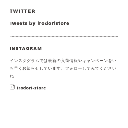
TWITTER
Tweets by irodoristore
INSTAGRAM
インスタグラムでは最新の入荷情報やキャンペーンをい
ち早くお知らせしています。フォローしてみてください
ね！
irodori-store