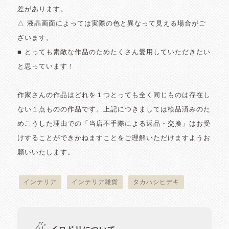
差があります。
△ 液晶画面によっては実際の色と異なって見える場合がご
ざいます。
■ とっても素敵な作品のためたくさん愛用していただきたい
と思っています！
作家さんの作品はどれを１つとっても全く同じものは存在し
ない１点ものの作品です。上記につきましては検品済みのた
めこうした理由での「当店不手際による返品・交換」はお受
けすることができかねますことをご理解いただけますようお
願いいたします。
インテリア
インテリア雑貨
タカハシヒデキ