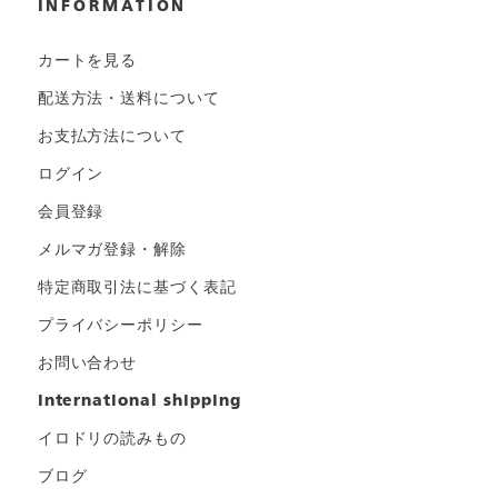
INFORMATION
カートを見る
配送方法・送料について
お支払方法について
ログイン
会員登録
メルマガ登録・解除
特定商取引法に基づく表記
プライバシーポリシー
お問い合わせ
international shipping
イロドリの読みもの
ブログ