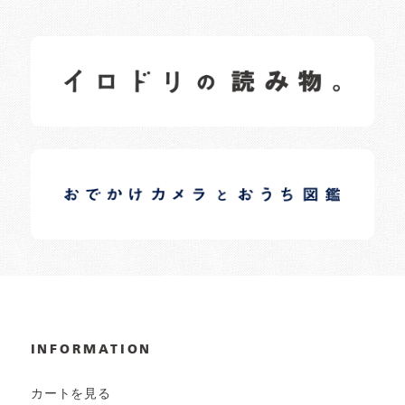
イロドリの読みもの
日常の様子など随時更新中です。
イロドリオーナーブログ
日常の様子など随時更新中です。
INFORMATION
カートを見る