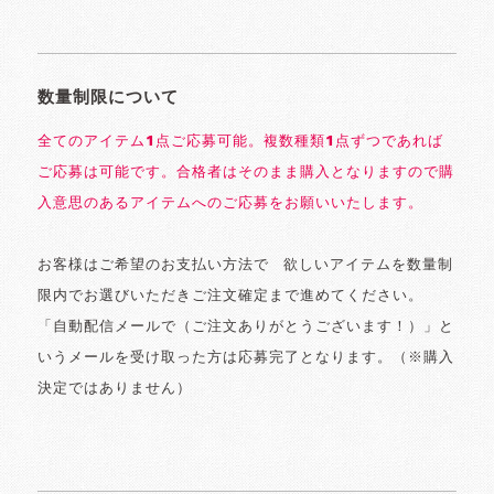
数量制限について
全てのアイテム1点ご応募可能。複数種類1点ずつであれば
ご応募は可能です。合格者はそのまま購入となりますので購
入意思のあるアイテムへのご応募をお願いいたします。
お客様はご希望のお支払い方法で゙欲しいアイテムを数量制
限内でお選びいただきご注文確定まで進めてください。
「自動配信メールで（ご注文ありがとうございます！）」と
いうメールを受け取った方は応募完了となります。（※購入
決定ではありません）