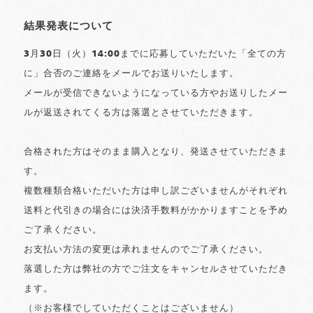
結果発表について
3月30日（火）14:00までに応募していただいた「全ての方
に」合否のご連絡をメールでお送りいたします。
メールが受信できないようになっている方やお送りしたメー
ルが返送されてくる方は落選とさせていただきます。
合格された方はそのまま購入となり、発送させていただきま
す。
複数種類合格いただいた方は申し訳ございませんがそれぞれ
送料と代引きの場合には決済手数料がかかりますことを予め
ご了承ください。
お支払い方法の変更は承れませんのでご了承ください。
落選した方は弊社の方でご注文をキャンセルさせていただき
ます。
（※お客様でしていただくことはございません）