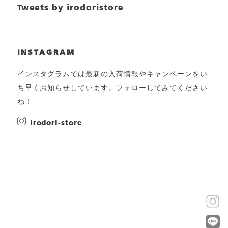
Tweets by irodoristore
INSTAGRAM
インスタグラムでは最新の入荷情報やキャンペーンをい
ち早くお知らせしています。フォローしてみてください
ね！
irodori-store