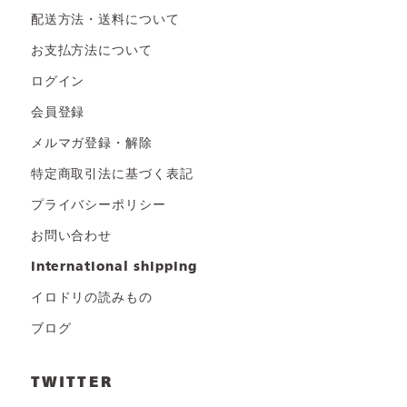
配送方法・送料について
お支払方法について
ログイン
会員登録
メルマガ登録・解除
特定商取引法に基づく表記
プライバシーポリシー
お問い合わせ
international shipping
イロドリの読みもの
ブログ
TWITTER