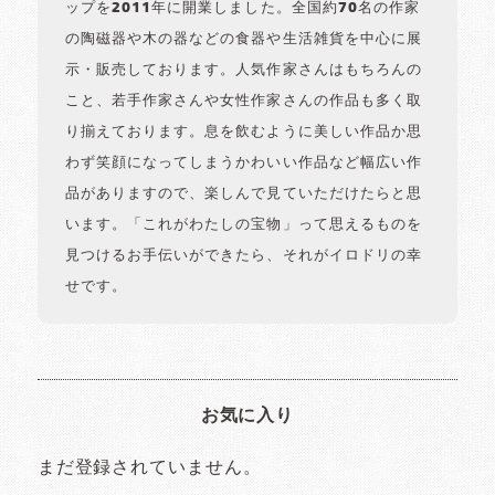
ップを2011年に開業しました。全国約70名の作家
の陶磁器や木の器などの食器や生活雑貨を中心に展
示・販売しております。人気作家さんはもちろんの
こと、若手作家さんや女性作家さんの作品も多く取
り揃えております。息を飲むように美しい作品か思
わず笑顔になってしまうかわいい作品など幅広い作
品がありますので、楽しんで見ていただけたらと思
います。「これがわたしの宝物」って思えるものを
見つけるお手伝いができたら、それがイロドリの幸
せです。
お気に入り
まだ登録されていません。