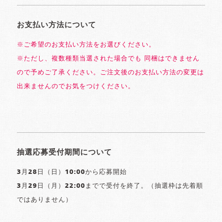
お支払い方法について
※ご希望のお支払い方法をお選びください。
※ただし、複数種類当選された場合でも 同梱はできません
ので予めご了承ください。ご注文後のお支払い方法の変更は
出来ませんのでお気をつけください。
抽選応募受付期間について
3月28日（日）10:00から応募開始
3月29日（月）22:00までで受付を終了。（抽選枠は先着順
ではありません）