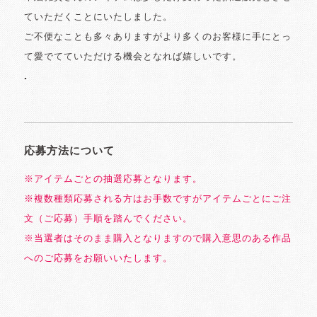
ていただくことにいたしました。
ご不便なことも多々ありますがより多くのお客様に手にとっ
て愛でてていただける機会となれば嬉しいです。
.
応募方法について
※アイテムごとの抽選応募となります。
※複数種類応募される方はお手数ですがアイテムごとにご注
文（ご応募）手順を踏んでください。
※当選者はそのまま購入となりますので購入意思のある作品
へのご応募をお願いいたします。