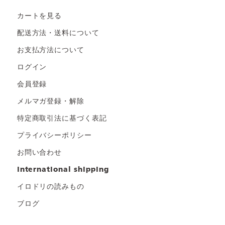
カートを見る
配送方法・送料について
お支払方法について
ログイン
会員登録
メルマガ登録・解除
特定商取引法に基づく表記
プライバシーポリシー
お問い合わせ
international shipping
イロドリの読みもの
ブログ