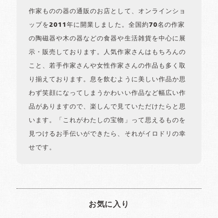
作家ものの器の通販のお店として、オンラインショ
ップを2011年に開業しました。全国約70名の作家
の陶磁器や木の器などの食器や生活雑貨を中心に展
示・販売しております。人気作家さんはもちろんの
こと、若手作家さんや女性作家さんの作品も多く取
り揃えております。息を飲むように美しい作品か思
わず笑顔になってしまうかわいい作品など幅広い作
品がありますので、楽しんで見ていただけたらと思
います。「これがわたしの宝物」って思えるものを
見つけるお手伝いができたら、それがイロドリの幸
せです。
お気に入り