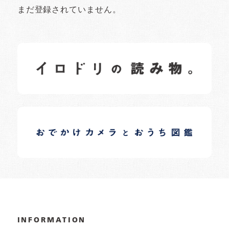
まだ登録されていません。
イロドリの読みもの
日常の様子など随時更新中です。
イロドリオーナーブログ
日常の様子など随時更新中です。
INFORMATION