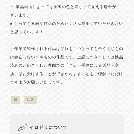
△ 液晶画面によっては実際の色と異なって見える場合がご
ざいます。
■ とっても素敵な作品のためたくさん愛用していただきたい
と思っています！
手作業で製作される作品はどれを１つとっても全く同じもの
は存在しない１点ものの作品です。上記につきましては検品
済みのためこうした理由での「当店不手際による返品・交
換」はお受けすることができかねますことをご理解いただけ
ますようお願いいたします。
器
お箸
イロドリについて