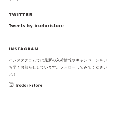
TWITTER
Tweets by irodoristore
INSTAGRAM
インスタグラムでは最新の入荷情報やキャンペーンをい
ち早くお知らせしています。フォローしてみてください
ね！
irodori-store