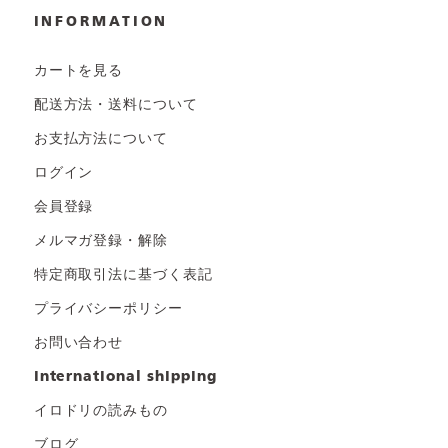
INFORMATION
カートを見る
配送方法・送料について
お支払方法について
ログイン
会員登録
メルマガ登録・解除
特定商取引法に基づく表記
プライバシーポリシー
お問い合わせ
international shipping
イロドリの読みもの
ブログ