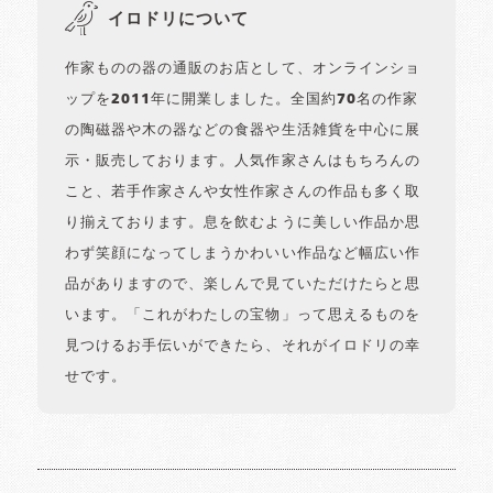
イロドリについて
作家ものの器の通販のお店として、オンラインショ
ップを2011年に開業しました。全国約70名の作家
の陶磁器や木の器などの食器や生活雑貨を中心に展
示・販売しております。人気作家さんはもちろんの
こと、若手作家さんや女性作家さんの作品も多く取
り揃えております。息を飲むように美しい作品か思
わず笑顔になってしまうかわいい作品など幅広い作
品がありますので、楽しんで見ていただけたらと思
います。「これがわたしの宝物」って思えるものを
見つけるお手伝いができたら、それがイロドリの幸
せです。