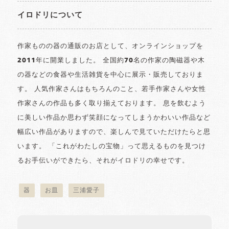
イロドリについて
作家ものの器の通販のお店として、オンラインショップを
2011年に開業しました。 全国約70名の作家の陶磁器や木
の器などの食器や生活雑貨を中心に展示・販売しておりま
す。 人気作家さんはもちろんのこと、若手作家さんや女性
作家さんの作品も多く取り揃えております。 息を飲むよう
に美しい作品か思わず笑顔になってしまうかわいい作品など
幅広い作品がありますので、楽しんで見ていただけたらと思
います。 「これがわたしの宝物」って思えるものを見つけ
るお手伝いができたら、それがイロドリの幸せです。
器
お皿
三浦愛子