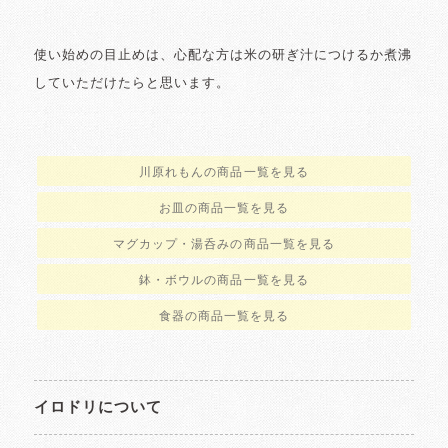
使い始めの目止めは、心配な方は米の研ぎ汁につけるか煮沸
していただけたらと思います。
川原れもんの商品一覧を見る
お皿の商品一覧を見る
マグカップ・湯呑みの商品一覧を見る
鉢・ボウルの商品一覧を見る
食器の商品一覧を見る
イロドリについて