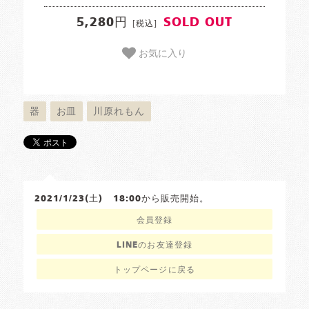
5,280円
SOLD OUT
[税込]
お気に入り
器
お皿
川原れもん
2021/1/23(土) 18:00から販売開始。
会員登録
LINEのお友達登録
トップページに戻る