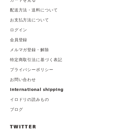
カートを見る
配送方法・送料について
お支払方法について
ログイン
会員登録
メルマガ登録・解除
特定商取引法に基づく表記
プライバシーポリシー
お問い合わせ
international shipping
イロドリの読みもの
ブログ
TWITTER