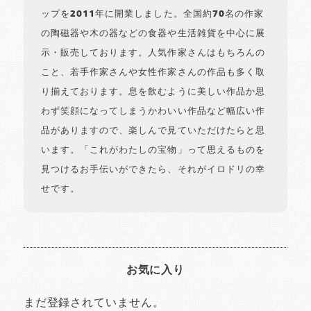
ップを2011年に開業しました。全国約70名の作家
の陶磁器や木の器などの食器や生活雑貨を中心に展
示・販売しております。人気作家さんはもちろんの
こと、若手作家さんや女性作家さんの作品も多く取
り揃えております。息を飲むように美しい作品か思
わず笑顔になってしまうかわいい作品など幅広い作
品がありますので、楽しんで見ていただけたらと思
います。「これがわたしの宝物」って思えるものを
見つけるお手伝いができたら、それがイロドリの幸
せです。
お気に入り
まだ登録されていません。