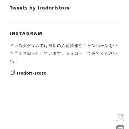
Tweets by irodoristore
INSTAGRAM
インスタグラムでは最新の入荷情報やキャンペーンをい
ち早くお知らせしています。フォローしてみてください
ね！
irodori-store