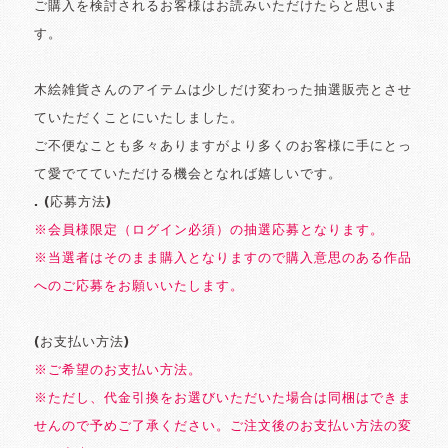
ご購入を検討されるお客様はお読みいただけたらと思いま
す。
木絵雑貨さんのアイテムは少しだけ変わった抽選販売とさせ
ていただくことにいたしました。
ご不便なことも多々ありますがより多くのお客様に手にとっ
て愛でてていただける機会となれば嬉しいです。
. (応募方法)
※会員様限定（ログイン必須）の抽選応募となります。
※当選者はそのまま購入となりますので購入意思のある作品
へのご応募をお願いいたします。
(お支払い方法)
※ご希望のお支払い方法。
※ただし、代金引換をお選びいただいた場合は同梱はできま
せんので予めご了承ください。ご注文後のお支払い方法の変