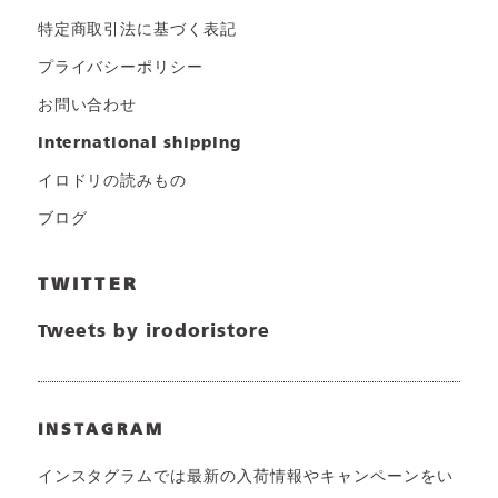
特定商取引法に基づく表記
プライバシーポリシー
お問い合わせ
international shipping
イロドリの読みもの
ブログ
TWITTER
Tweets by irodoristore
INSTAGRAM
インスタグラムでは最新の入荷情報やキャンペーンをい