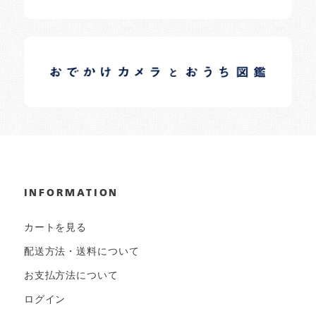
イロドリオーナーブログ
日常の様子など随時更新中です。
INFORMATION
カートを見る
配送方法・送料について
お支払方法について
ログイン