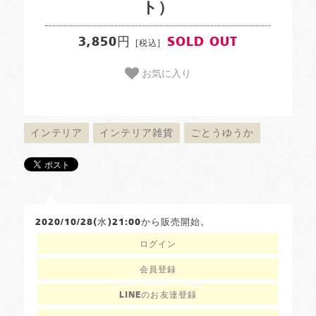
ト）
3,850円
SOLD OUT
[税込]
お気に入り
インテリア
インテリア雑貨
ごとうゆうか
2020/10/28(水)21:00から販売開始。
ログイン
会員登録
LINEのお友達登録