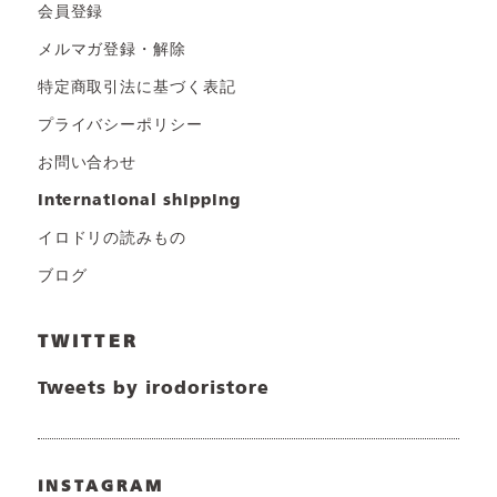
会員登録
メルマガ登録・解除
特定商取引法に基づく表記
プライバシーポリシー
お問い合わせ
international shipping
イロドリの読みもの
ブログ
TWITTER
Tweets by irodoristore
INSTAGRAM