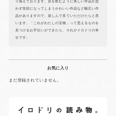
り揃えております。息を飲むように美しい作品か思
わず笑顔になってしまうかわいい作品など幅広い作
品がありますので、楽しんで見ていただけたらと思
います。「これがわたしの宝物」って思えるものを
見つけるお手伝いができたら、それがイロドリの幸
せです。
お気に入り
まだ登録されていません。
イロドリの読みもの
日常の様子など随時更新中です。