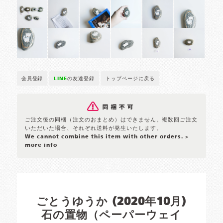
会員登録
LINE
の友達登録
トップページに戻る
ご注文後の同梱（注文のおまとめ）はできません。複数回ご注文
いただいた場合、それぞれ送料が発生いたします。
We cannot combine this item with other orders.
>
more info
ごとうゆうか (2020年10月)
石の置物（ペーパーウェイ