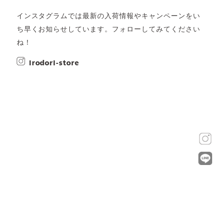
インスタグラムでは最新の入荷情報やキャンペーンをい
ち早くお知らせしています。フォローしてみてください
ね！
irodori-store