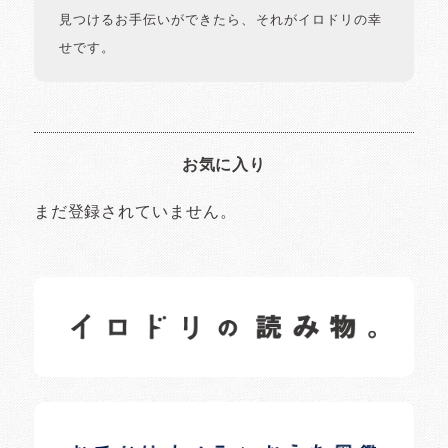
見つけるお手伝いができたら、それがイロドリの幸
せです。
お気に入り
まだ登録されていません。
イロドリの読みもの
日常の様子など随時更新中です。
イロドリオーナーブログ
日常の様子など随時更新中です。