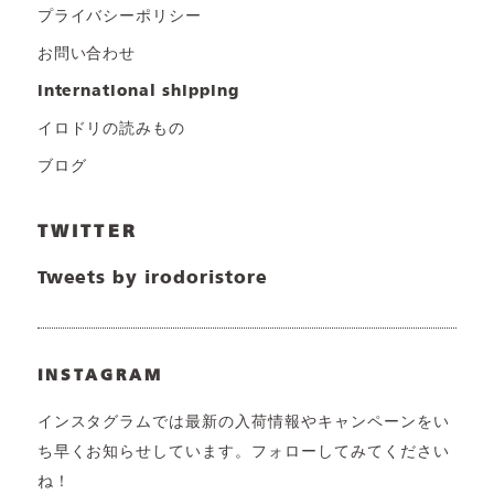
プライバシーポリシー
お問い合わせ
international shipping
イロドリの読みもの
ブログ
TWITTER
Tweets by irodoristore
INSTAGRAM
インスタグラムでは最新の入荷情報やキャンペーンをい
ち早くお知らせしています。フォローしてみてください
ね！