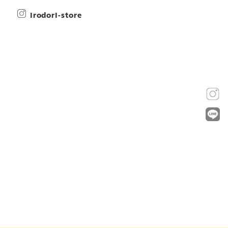
irodori-store