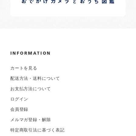
INFORMATION
カートを見る
配送方法・送料について
お支払方法について
ログイン
会員登録
メルマガ登録・解除
特定商取引法に基づく表記