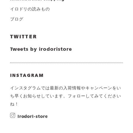
イロドリの読みもの
ブログ
TWITTER
Tweets by irodoristore
INSTAGRAM
インスタグラムでは最新の入荷情報やキャンペーンをい
ち早くお知らせしています。フォローしてみてください
ね！
irodori-store