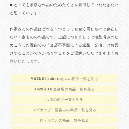
■ とっても素敵な作品のためたくさん愛用していただきたい
と思っています！
作家さんの作品はどれを１つとっても全く同じものは存在し
ない１点ものの作品です。上記につきましては検品済みのた
めこうした理由での「当店不手際による返品・交換」はお受
けすることができかねますことをご理解いただけますようお
願いいたします。
YUZUKI kakeraさんの商品一覧を見る
2020年7月企画展の商品一覧を見る
お皿の商品一覧を見る
マグカップ・湯呑みの商品一覧を見る
鉢・ボウルの商品一覧を見る