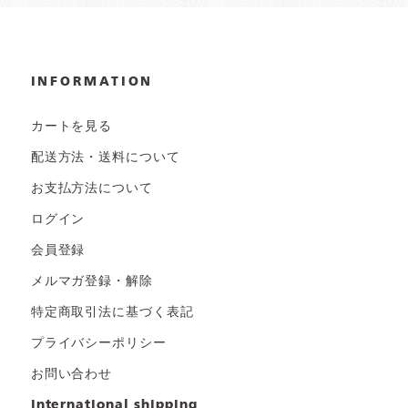
INFORMATION
カートを見る
配送方法・送料について
お支払方法について
ログイン
会員登録
メルマガ登録・解除
特定商取引法に基づく表記
プライバシーポリシー
お問い合わせ
international shipping