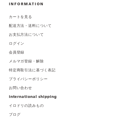
INFORMATION
カートを見る
配送方法・送料について
お支払方法について
ログイン
会員登録
メルマガ登録・解除
特定商取引法に基づく表記
プライバシーポリシー
お問い合わせ
international shipping
イロドリの読みもの
ブログ