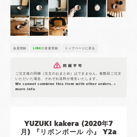
会員登録
LINE
の友達登録
トップページに戻る
ご注文後の同梱（注文のおまとめ）はできません。複数回ご注文
いただいた場合、それぞれ送料が発生いたします。
We cannot combine this item with other orders.
>
more info
YUZUKI kakera (2020年7
月) 『リボンボール 小』 Y2a