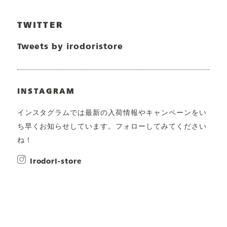
TWITTER
Tweets by irodoristore
INSTAGRAM
インスタグラムでは最新の入荷情報やキャンペーンをい
ち早くお知らせしています。フォローしてみてください
ね！
irodori-store