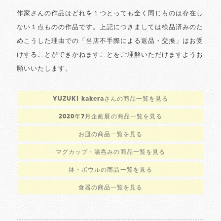
作家さんの作品はどれを１つとっても全く同じものは存在し
ない１点ものの作品です。上記につきましては検品済みのた
めこうした理由での「当店不手際による返品・交換」はお受
けすることができかねますことをご理解いただけますようお
願いいたします。
YUZUKI kakeraさんの商品一覧を見る
2020年7月企画展の商品一覧を見る
お皿の商品一覧を見る
マグカップ・湯呑みの商品一覧を見る
鉢・ボウルの商品一覧を見る
食器の商品一覧を見る