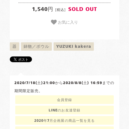
1,540円
SOLD OUT
[税込]
お気に入り
器
鉢物／ボウル
YUZUKI kakera
2020/7/18(土)21:00から2020/8/8(土) 16:59までの
期間限定販売。
会員登録
LINEのお友達登録
2020年7月企画展の商品一覧を見る