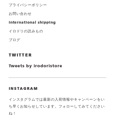
プライバシーポリシー
お問い合わせ
international shipping
イロドリの読みもの
ブログ
TWITTER
Tweets by irodoristore
INSTAGRAM
インスタグラムでは最新の入荷情報やキャンペーンをい
ち早くお知らせしています。フォローしてみてください
ね！