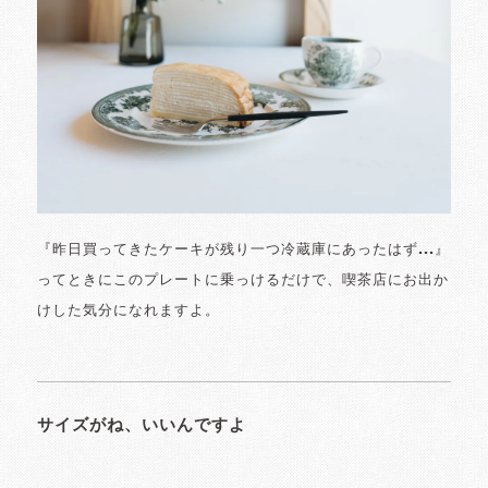
『昨日買ってきたケーキが残り一つ冷蔵庫にあったはず...』
ってときにこのプレートに乗っけるだけで、喫茶店にお出か
けした気分になれますよ。
サイズがね、いいんですよ