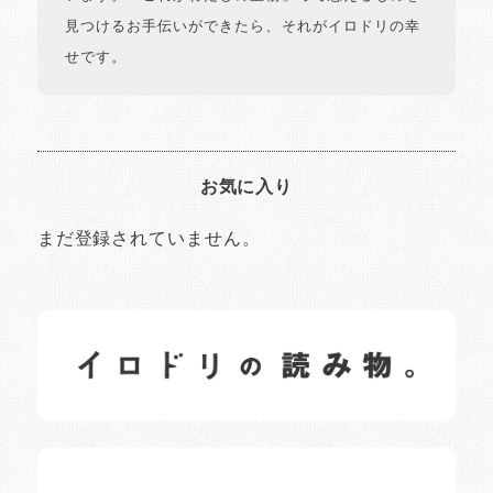
見つけるお手伝いができたら、それがイロドリの幸
せです。
お気に入り
まだ登録されていません。
イロドリの読みもの
日常の様子など随時更新中です。
イロドリオーナーブログ
日常の様子など随時更新中です。