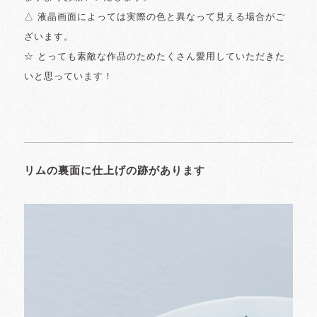
△ 液晶画面によっては実際の色と異なって見える場合がご
ざいます。
☆ とっても素敵な作品のためたくさん愛用していただきた
いと思っています！
リムの裏面に仕上げの跡があります