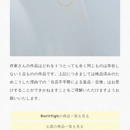
作家さんの作品はどれを１つとっても全く同じものは存在し
ない１点ものの作品です。上記につきましては検品済みのた
めこうした理由での「当店不手際による返品・交換」はお受
けすることができかねますことをご理解いただけますようお
願いいたします。
Burlrtighの商品一覧を見る
お皿の商品一覧を見る