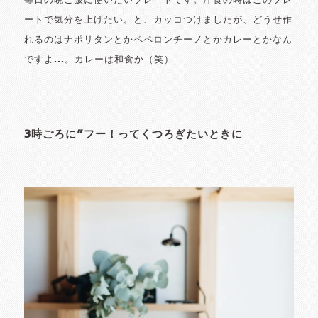
毎日の晩ご飯に使いたいプレートです。洋食の時はこのプレ
ートで気分を上げたい。と、カッコつけましたが、どうせ作
れるのはナポリタンとかペペロンチーノとかカレーとかなん
ですよ...。カレーは和食か（笑）
3時ごろに”フー！ってくつろぎたいときに