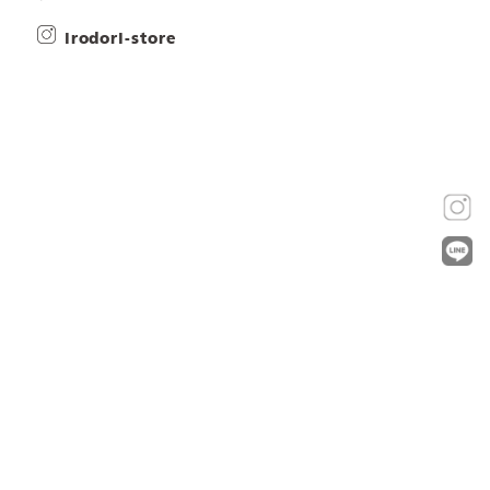
irodori-store