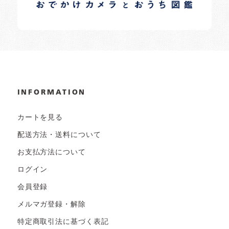
INFORMATION
カートを見る
配送方法・送料について
お支払方法について
ログイン
会員登録
メルマガ登録・解除
特定商取引法に基づく表記