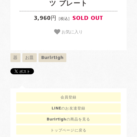
ツ プレート
3,960円
SOLD OUT
[税込]
お気に入り
器
お皿
Burlrtigh
会員登録
LINEのお友達登録
Burlrtighの商品を見る
トップページに戻る