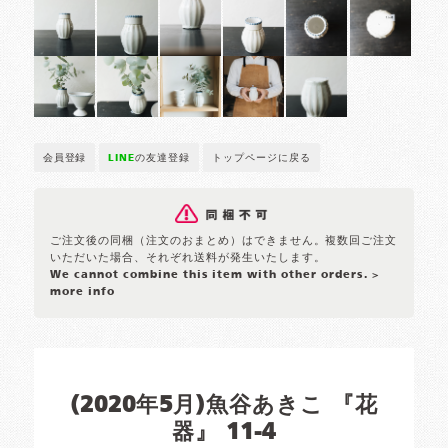
会員登録
LINE
の友達登録
トップページに戻る
ご注文後の同梱（注文のおまとめ）はできません。複数回ご注文
いただいた場合、それぞれ送料が発生いたします。
We cannot combine this item with other orders.
>
more info
(2020年5月)魚谷あきこ 『花
器』 11-4