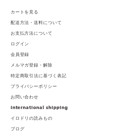
カートを見る
配送方法・送料について
お支払方法について
ログイン
会員登録
メルマガ登録・解除
特定商取引法に基づく表記
プライバシーポリシー
お問い合わせ
international shipping
イロドリの読みもの
ブログ