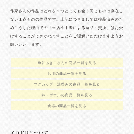
作家さんの作品はどれを１つとっても全く同じものは存在し
ない１点ものの作品です。上記につきましては検品済みのた
めこうした理由での「当店不手際による返品・交換」はお受
けすることができかねますことをご理解いただけますようお
願いいたします。
魚谷あきこさんの商品一覧を見る
お皿の商品一覧を見る
マグカップ・湯呑みの商品一覧を見る
鉢・ボウルの商品一覧を見る
食器の商品一覧を見る
イロドリについて