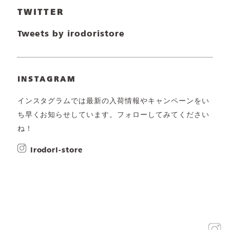
TWITTER
Tweets by irodoristore
INSTAGRAM
インスタグラムでは最新の入荷情報やキャンペーンをい
ち早くお知らせしています。フォローしてみてください
ね！
irodori-store