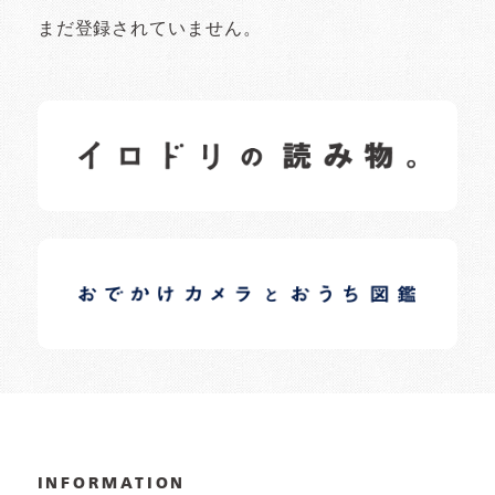
まだ登録されていません。
イロドリの読みもの
日常の様子など随時更新中です。
イロドリオーナーブログ
日常の様子など随時更新中です。
INFORMATION