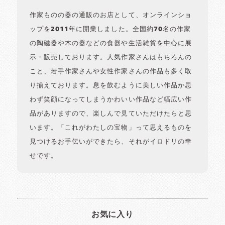
作家ものの器の通販のお店として、オンラインショ
ップを2011年に開業しました。全国約70名の作家
の陶磁器や木の器などの食器や生活雑貨を中心に展
示・販売しております。人気作家さんはもちろんの
こと、若手作家さんや女性作家さんの作品も多く取
り揃えております。息を飲むように美しい作品か思
わず笑顔になってしまうかわいい作品など幅広い作
品がありますので、楽しんで見ていただけたらと思
います。「これがわたしの宝物」って思えるものを
見つけるお手伝いができたら、それがイロドリの幸
せです。
お気に入り