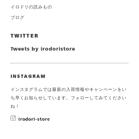
イロドリの読みもの
ブログ
TWITTER
Tweets by irodoristore
INSTAGRAM
インスタグラムでは最新の入荷情報やキャンペーンをい
ち早くお知らせしています。フォローしてみてください
ね！
irodori-store