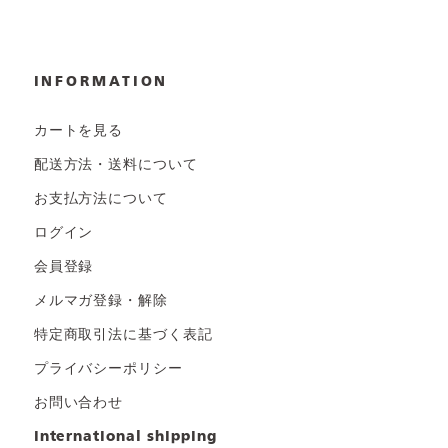
INFORMATION
カートを見る
配送方法・送料について
お支払方法について
ログイン
会員登録
メルマガ登録・解除
特定商取引法に基づく表記
プライバシーポリシー
お問い合わせ
international shipping