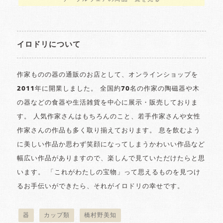
イロドリについて
作家ものの器の通販のお店として、オンラインショップを
2011年に開業しました。 全国約70名の作家の陶磁器や木
の器などの食器や生活雑貨を中心に展示・販売しておりま
す。 人気作家さんはもちろんのこと、若手作家さんや女性
作家さんの作品も多く取り揃えております。 息を飲むよう
に美しい作品か思わず笑顔になってしまうかわいい作品など
幅広い作品がありますので、楽しんで見ていただけたらと思
います。 「これがわたしの宝物」って思えるものを見つけ
るお手伝いができたら、それがイロドリの幸せです。
器
カップ類
橋村野美知