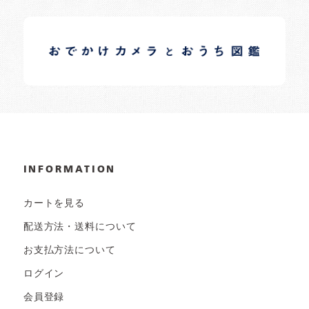
イロドリオーナーブログ
日常の様子など随時更新中です。
INFORMATION
カートを見る
配送方法・送料について
お支払方法について
ログイン
会員登録