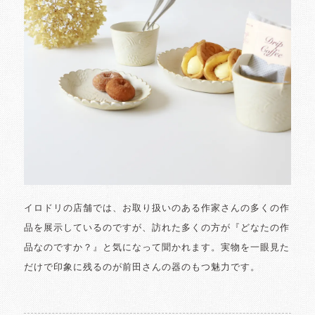
イロドリの店舗では、お取り扱いのある作家さんの多くの作
品を展示しているのですが、訪れた多くの方が『どなたの作
品なのですか？』と気になって聞かれます。実物を一眼見た
だけで印象に残るのが前田さんの器のもつ魅力です。