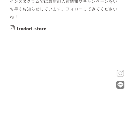
インスタグラムでは最新の入荷情報やキャンペーンをい
ち早くお知らせしています。フォローしてみてください
ね！
irodori-store