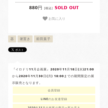
880円
SOLD OUT
[税込]
お気に入り
器
箸置き
前田葉子
『イロドリ11月企画展』2020年11月18日(水)21:00
から2020年11月30日(月) 18:00までの期間限定の展
示販売となります。
会員登録
LINEのお友達登録