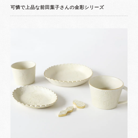
可憐で上品な前田葉子さんの金彩シリーズ