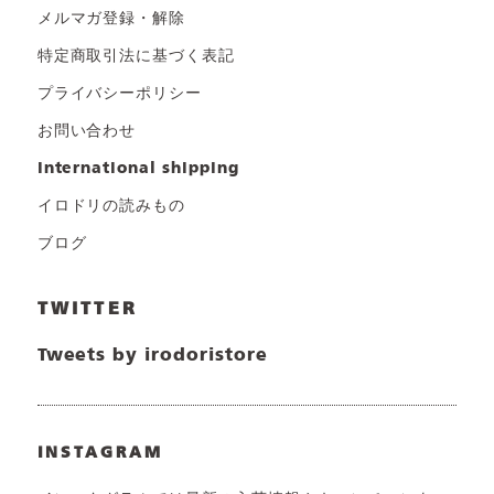
メルマガ登録・解除
特定商取引法に基づく表記
プライバシーポリシー
お問い合わせ
international shipping
イロドリの読みもの
ブログ
TWITTER
Tweets by irodoristore
INSTAGRAM