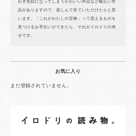
わず笑顔になってしまうかわいい作品など幅広い作
品がありますので、楽しんで見ていただけたらと思
います。「これがわたしの宝物」って思えるものを
見つけるお手伝いができたら、それがイロドリの幸
せです。
お気に入り
まだ登録されていません。
イロドリの読みもの
日常の様子など随時更新中です。