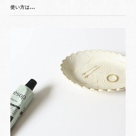
使い方は...