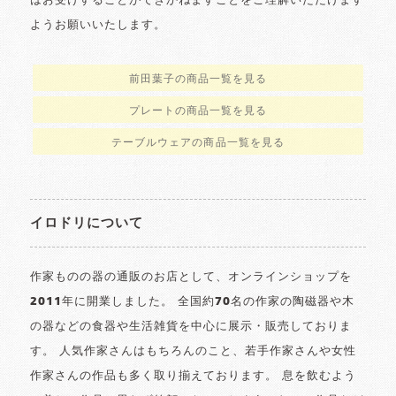
はお受けすることができかねますことをご理解いただけます
ようお願いいたします。
前田葉子の商品一覧を見る
プレートの商品一覧を見る
テーブルウェアの商品一覧を見る
イロドリについて
作家ものの器の通販のお店として、オンラインショップを
2011年に開業しました。 全国約70名の作家の陶磁器や木
の器などの食器や生活雑貨を中心に展示・販売しておりま
す。 人気作家さんはもちろんのこと、若手作家さんや女性
作家さんの作品も多く取り揃えております。 息を飲むよう