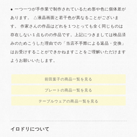
● 一つ一つが手作業で制作されているため形や色に個体差が
あります。 △液晶画面と若干色が異なることがございま
す。 作家さんの作品はどれを１つとっても全く同じものは
存在しない１点ものの作品です。上記につきましては検品済
みのためこうした理由での「当店不手際による返品・交換」
はお受けすることができかねますことをご理解いただけます
ようお願いいたします。
前田葉子の商品一覧を見る
プレートの商品一覧を見る
テーブルウェアの商品一覧を見る
イロドリについて