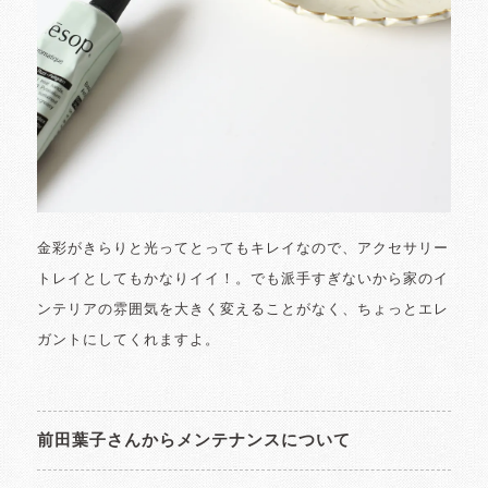
金彩がきらりと光ってとってもキレイなので、アクセサリー
トレイとしてもかなりイイ！。でも派手すぎないから家のイ
ンテリアの雰囲気を大きく変えることがなく、ちょっとエレ
ガントにしてくれますよ。
前田葉子さんからメンテナンスについて