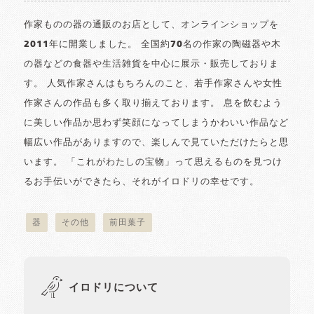
作家ものの器の通販のお店として、オンラインショップを
2011年に開業しました。 全国約70名の作家の陶磁器や木
の器などの食器や生活雑貨を中心に展示・販売しておりま
す。 人気作家さんはもちろんのこと、若手作家さんや女性
作家さんの作品も多く取り揃えております。 息を飲むよう
に美しい作品か思わず笑顔になってしまうかわいい作品など
幅広い作品がありますので、楽しんで見ていただけたらと思
います。 「これがわたしの宝物」って思えるものを見つけ
るお手伝いができたら、それがイロドリの幸せです。
器
その他
前田葉子
イロドリについて