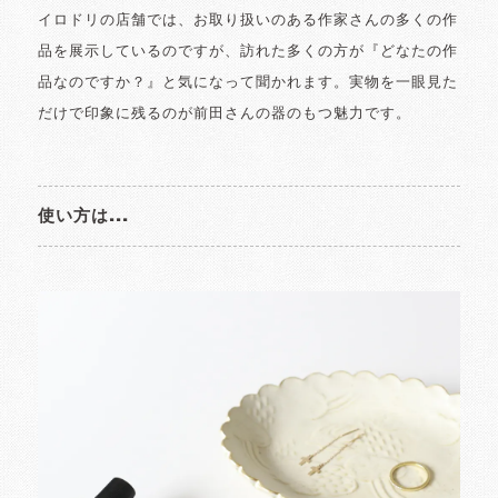
イロドリの店舗では、お取り扱いのある作家さんの多くの作
品を展示しているのですが、訪れた多くの方が『どなたの作
品なのですか？』と気になって聞かれます。実物を一眼見た
だけで印象に残るのが前田さんの器のもつ魅力です。
使い方は...