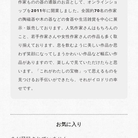
作家ものの器の通販のお店として、オンラインショ
ップを2011年に開業しました。全国約70名の作家
の陶磁器や木の器などの食器や生活雑貨を中心に展
示・販売しております。人気作家さんはもちろんの
こと、若手作家さんや女性作家さんの作品も多く取
り揃えております。息を飲むように美しい作品か思
わず笑顔になってしまうかわいい作品など幅広い作
品がありますので、楽しんで見ていただけたらと思
います。「これがわたしの宝物」って思えるものを
見つけるお手伝いができたら、それがイロドリの幸
せです。
お気に入り