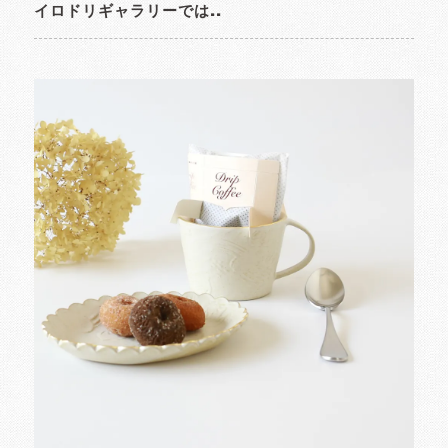
イロドリギャラリーでは..