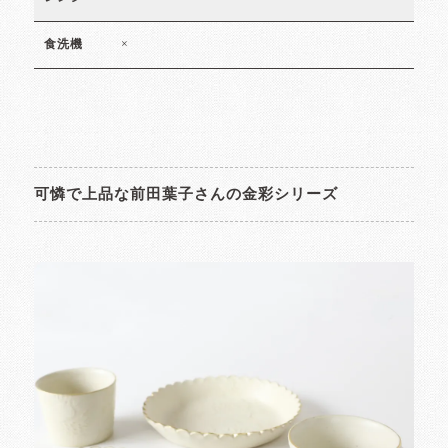
×
食洗機
可憐で上品な前田葉子さんの金彩シリーズ