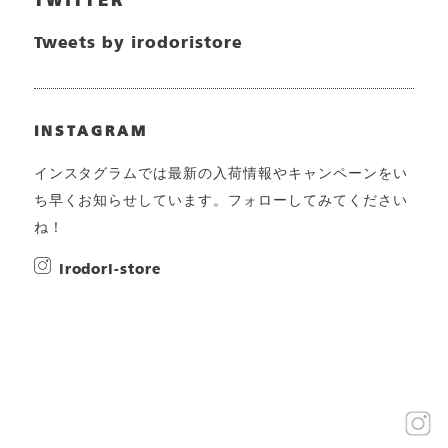
TWITTER
Tweets by irodoristore
INSTAGRAM
インスタグラムでは最新の入荷情報やキャンペーンをい
ち早くお知らせしています。フォローしてみてください
ね！
irodori-store