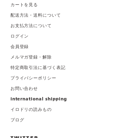
カートを見る
配送方法・送料について
お支払方法について
ログイン
会員登録
メルマガ登録・解除
特定商取引法に基づく表記
プライバシーポリシー
お問い合わせ
international shipping
イロドリの読みもの
ブログ