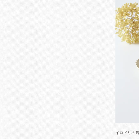
イロドリの