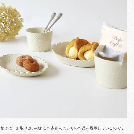
店舗では、お取り扱いのある作家さんの多くの作品を展示しているのです