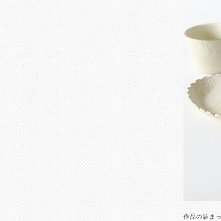
作品の詰ま