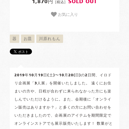
1,870円
SOLD OUT
[税込]
お気に入り
器
お皿
川原れもん
2019年10月19日(土)〜10月20(日)の2日間、イロド
リ企画展「3人展」を開催いたしました。 遠くにお住
まいの方や、日程が合わずに来られなかった方にも楽
しんでいただけるように。また、会期後に「オンライ
ン販売はありますか？」と多くの方にお問い合わせを
いただきましたので、企画展のアイテムを期間限定で
オンラインストアでも展示販売いたします！ 数量がと