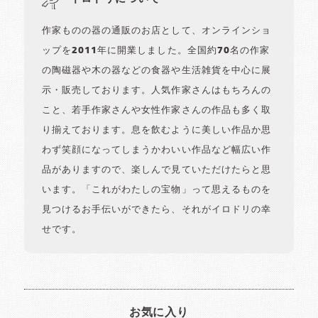
作家ものの器の通販のお店として、オンラインショ
ップを2011年に開業しました。全国約70名の作家
の陶磁器や木の器などの食器や生活雑貨を中心に展
示・販売しております。人気作家さんはもちろんの
こと、若手作家さんや女性作家さんの作品も多く取
り揃えております。息を飲むように美しい作品か思
わず笑顔になってしまうかわいい作品など幅広い作
品がありますので、楽しんで見ていただけたらと思
います。「これがわたしの宝物」って思えるものを
見つけるお手伝いができたら、それがイロドリの幸
せです。
お気に入り