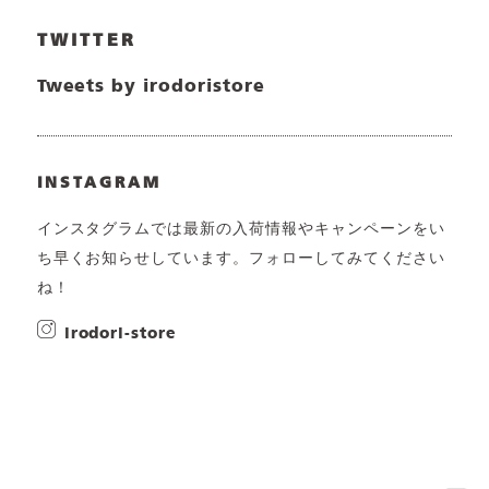
TWITTER
Tweets by irodoristore
INSTAGRAM
インスタグラムでは最新の入荷情報やキャンペーンをい
ち早くお知らせしています。フォローしてみてください
ね！
irodori-store