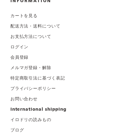
INFORMATION
カートを見る
配送方法・送料について
お支払方法について
ログイン
会員登録
メルマガ登録・解除
特定商取引法に基づく表記
プライバシーポリシー
お問い合わせ
international shipping
イロドリの読みもの
ブログ