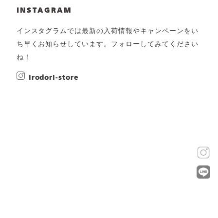
INSTAGRAM
インスタグラムでは最新の入荷情報やキャンペーンをい
ち早くお知らせしています。フォローしてみてください
ね！
irodori-store