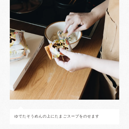
ゆでたそうめんの上にたまごスープをのせます