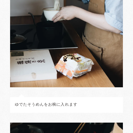
ゆでたそうめんをお椀に入れます