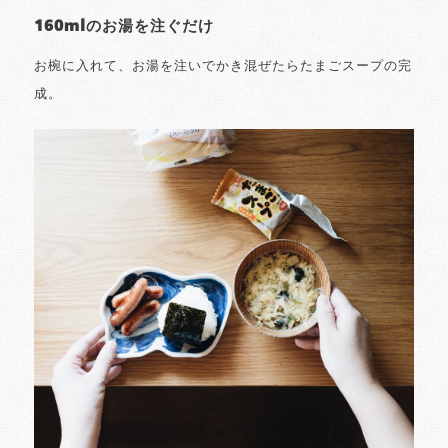
160mlのお湯を注ぐだけ
お椀に入れて、お湯を注いでかき混ぜたらたまごスープの完
成。