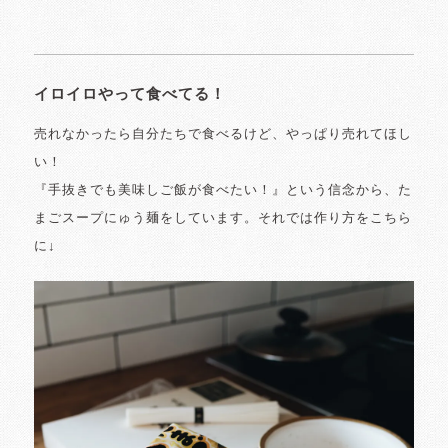
イロイロやって食べてる！
売れなかったら自分たちで食べるけど、やっぱり売れてほし
い！
『手抜きでも美味しご飯が食べたい！』という信念から、た
まごスープにゅう麺をしています。それでは作り方をこちら
に↓