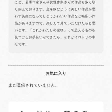
こと、若手作家さんや女性作家さんの作品も多く取
り揃えております。息を飲むように美しい作品か思
わず笑顔になってしまうかわいい作品など幅広い作
品がありますので、楽しんで見ていただけたらと思
います。「これがわたしの宝物」って思えるものを
見つけるお手伝いができたら、それがイロドリの幸
せです。
お気に入り
まだ登録されていません。
イロドリの読みもの
日常の様子など随時更新中です。