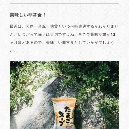
美味しい非常食！
最近は、大雨・台風・地震といつ何時遭遇するかわかりませ
ん。いつだって備えは大切ですよね。そこで賞味期限が12
ヶ月ほどあるので、美味しい非常食としていかがでしょう
か。