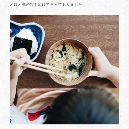
と目と鼻の穴を広げて言っておりました。