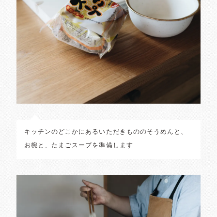
キッチンのどこかにあるいただきもののそうめんと、
お椀と、たまごスープを準備します