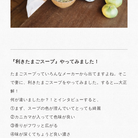
『利きたまごスープ』やってみました！
たまごスープっていろんなメーカーから出てますよね。そこ
で妻に、利きたまごスープをやってみました。すると...大正
解！
何が違いましたか？！とインタビューすると、
①まず、スープの色が澄んでいてとっても綺麗
②カニカマが入ってて色味が良い
③香りがフワッと広がる
④味が深くてちょうど良い濃さ