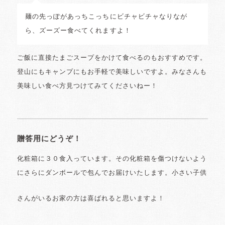
麺の先っぽがあっちこっちにビチャビチャなりなが
ら、ズーズー食べてくれますよ！
ご飯に直接たまごスープをかけて食べるのもおすすめです。
登山にもキャンプにもお手軽で美味しいですよ。みなさんも
美味しい食べ方見つけてみてくださいねー！
贈答用にどうぞ！
化粧箱に３０食入っています。その化粧箱を傷つけないよう
にさらにダンボールで包んでお届けいたします。小さい子供
さんがいるお家の方は喜ばれると思いますよ！