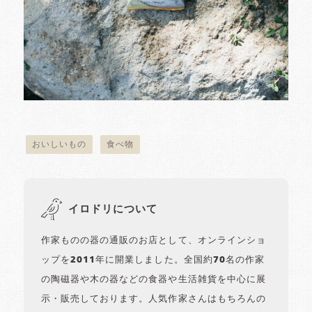
おいしいもの
食べ物
イロドリについて
作家ものの器の通販のお店として、オンラインショ
ップを2011年に開業しました。全国約70名の作家
の陶磁器や木の器などの食器や生活雑貨を中心に展
示・販売しております。人気作家さんはもちろんの