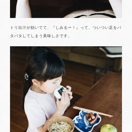
トリ出汁が効いてて、『しみるー！』って、ついつい足をバ
タバタしてしまう美味しさです。