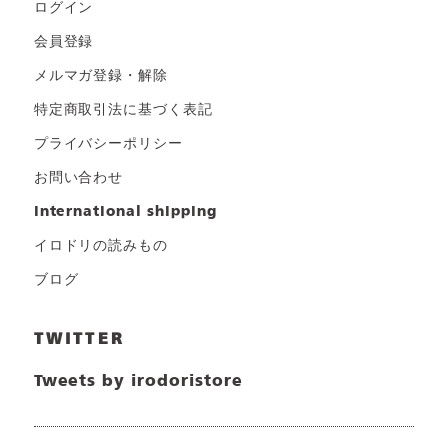
ログイン
会員登録
メルマガ登録・解除
特定商取引法に基づく表記
プライバシーポリシー
お問い合わせ
international shipping
イロドリの読みもの
ブログ
TWITTER
Tweets by irodoristore