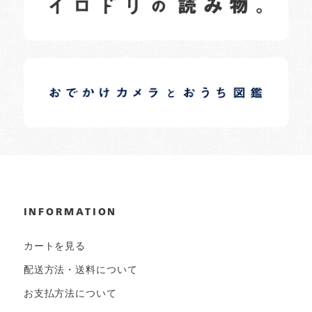
イロドリオーナーブログ
日常の様子など随時更新中です。
INFORMATION
カートを見る
配送方法・送料について
お支払方法について