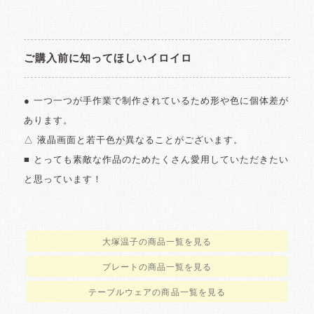
ご購入前に知ってほしいイロイロ
● 一つ一つが手作業で制作されているため形や色に個体差が
あります。
△ 液晶画面と若干色が異なることがございます。
■ とっても素敵な作品のためたくさん愛用していただきたい
と思っています！
大塚温子の商品一覧を見る
プレートの商品一覧を見る
テーブルウェアの商品一覧を見る