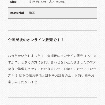
直径 約16cm／高さ 約2cm
size
陶器
material
企画展後のオンライン販売です！
お待たせいたしました！「会期後にオンライン販売はありま
すか？」と多くの方にお問い合わせをいただきましたので大
急ぎで準備をさせていただきました！お待ちいただいていた
方々は 以下の注意事項と説明をお読みの上、お買い物をお
楽しみくださいませ！