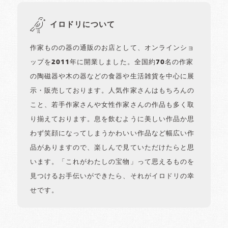
イロドリについて
作家ものの器の通販のお店として、オンラインショ
ップを2011年に開業しました。全国約70名の作家
の陶磁器や木の器などの食器や生活雑貨を中心に展
示・販売しております。人気作家さんはもちろんの
こと、若手作家さんや女性作家さんの作品も多く取
り揃えております。息を飲むように美しい作品か思
わず笑顔になってしまうかわいい作品など幅広い作
品がありますので、楽しんで見ていただけたらと思
います。「これがわたしの宝物」って思えるものを
見つけるお手伝いができたら、それがイロドリの幸
せです。