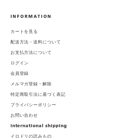
INFORMATION
カートを見る
配送方法・送料について
お支払方法について
ログイン
会員登録
メルマガ登録・解除
特定商取引法に基づく表記
プライバシーポリシー
お問い合わせ
international shipping
イロドリの読みもの