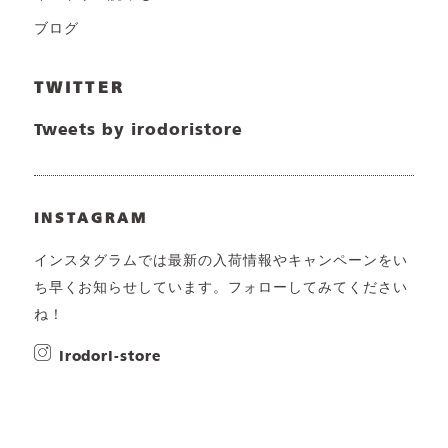
ブログ
TWITTER
Tweets by irodoristore
INSTAGRAM
インスタグラムでは最新の入荷情報やキャンペーンをい
ち早くお知らせしています。フォローしてみてください
ね！
irodori-store