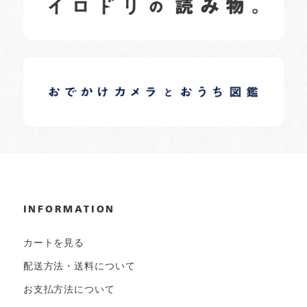
イロドリオーナーブログ
日常の様子など随時更新中です。
INFORMATION
カートを見る
配送方法・送料について
お支払方法について