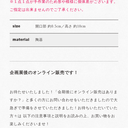
※１点１点が手作業のため形や模様に個体差がございます。
ご指定は出来ませんのでご了承ください。
開口部 約0.5cm／高さ 約10cm
size
陶器
material
企画展後のオンライン販売です！
お待たせいたしました！「会期後にオンライン販売はありま
すか？」と多くの方にお問い合わせをいただきましたので大
急ぎで準備をさせていただきました！お待ちいただいていた
方々は 以下の注意事項と説明をお読みの上、お買い物をお
楽しみくださいませ！