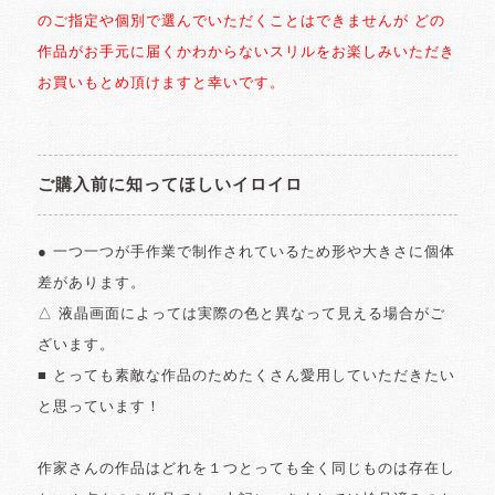
のご指定や個別で選んでいただくことはできませんが どの
作品がお手元に届くかわからないスリルをお楽しみいただき
お買いもとめ頂けますと幸いです。
ご購入前に知ってほしいイロイロ
● 一つ一つが手作業で制作されているため形や大きさに個体
差があります。
△ 液晶画面によっては実際の色と異なって見える場合がご
ざいます。
■ とっても素敵な作品のためたくさん愛用していただきたい
と思っています！
作家さんの作品はどれを１つとっても全く同じものは存在し