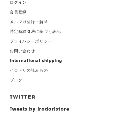
ログイン
会員登録
メルマガ登録・解除
特定商取引法に基づく表記
プライバシーポリシー
お問い合わせ
international shipping
イロドリの読みもの
ブログ
TWITTER
Tweets by irodoristore