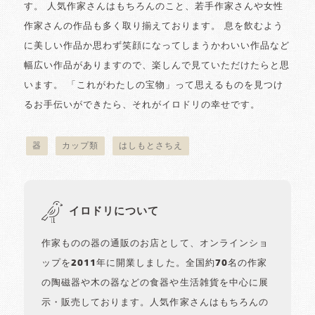
す。 人気作家さんはもちろんのこと、若手作家さんや女性
作家さんの作品も多く取り揃えております。 息を飲むよう
に美しい作品か思わず笑顔になってしまうかわいい作品など
幅広い作品がありますので、楽しんで見ていただけたらと思
います。 「これがわたしの宝物」って思えるものを見つけ
るお手伝いができたら、それがイロドリの幸せです。
器
カップ類
はしもとさちえ
イロドリについて
作家ものの器の通販のお店として、オンラインショ
ップを2011年に開業しました。全国約70名の作家
の陶磁器や木の器などの食器や生活雑貨を中心に展
示・販売しております。人気作家さんはもちろんの