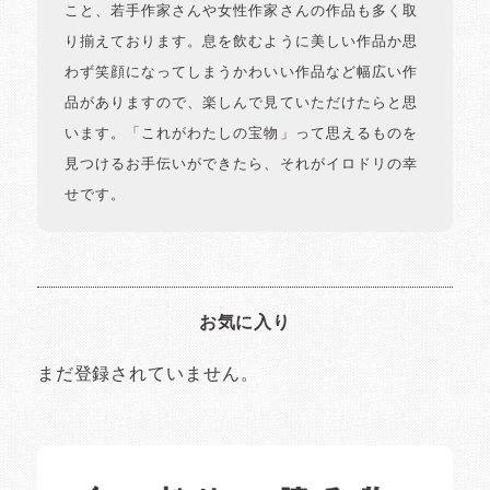
こと、若手作家さんや女性作家さんの作品も多く取
り揃えております。息を飲むように美しい作品か思
わず笑顔になってしまうかわいい作品など幅広い作
品がありますので、楽しんで見ていただけたらと思
います。「これがわたしの宝物」って思えるものを
見つけるお手伝いができたら、それがイロドリの幸
せです。
お気に入り
まだ登録されていません。
イロドリの読みもの
日常の様子など随時更新中です。