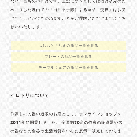
ない１点ものの作品です。上記につきましては検品済みのた
めこうした理由での「当店不手際による返品・交換」はお受
けすることができかねますことをご理解いただけますようお
願いいたします。
はしもとさちえの商品一覧を見る
プレートの商品一覧を見る
テーブルウェアの商品一覧を見る
イロドリについて
作家ものの器の通販のお店として、オンラインショップを
2011年に開業しました。 全国約70名の作家の陶磁器や木
の器などの食器や生活雑貨を中心に展示・販売しておりま