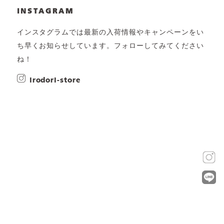
INSTAGRAM
インスタグラムでは最新の入荷情報やキャンペーンをい
ち早くお知らせしています。フォローしてみてください
ね！
irodori-store