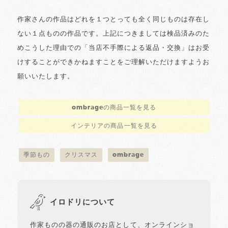
作家さんの作品はどれを１つとっても全く同じものは存在し
ない１点ものの作品です。上記につきましては検品済みのた
めこうした理由での「当店不手際による返品・交換」はお受
けすることができかねますことをご理解いただけますようお
願いいたします。
ombrageの商品一覧を見る
インテリアの商品一覧を見る
季節もの
クリスマス
ombrage
イロドリについて
作家ものの器の通販のお店として、オンラインショ