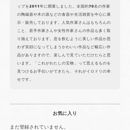
ップを2011年に開業しました。全国約70名の作家
の陶磁器や木の器などの食器や生活雑貨を中心に展
示・販売しております。人気作家さんはもちろんの
こと、若手作家さんや女性作家さんの作品も多く取
り揃えております。息を飲むように美しい作品か思
わず笑顔になってしまうかわいい作品など幅広い作
品がありますので、楽しんで見ていただけたらと思
います。「これがわたしの宝物」って思えるものを
見つけるお手伝いができたら、それがイロドリの幸
せです。
お気に入り
まだ登録されていません。