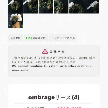
会員登録
LINE
の友達登録
トップページに戻る
ご注文後の同梱（注文のおまとめ）はできません。複数回ご注文
いただいた場合、それぞれ送料が発生いたします。
We cannot combine this item with other orders.
>
more info
ombrageリース(4)