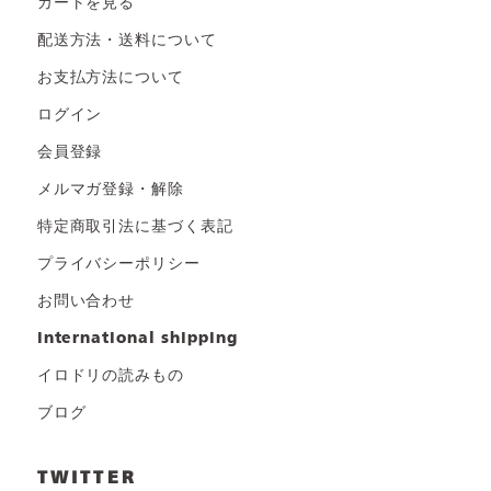
カートを見る
配送方法・送料について
お支払方法について
ログイン
会員登録
メルマガ登録・解除
特定商取引法に基づく表記
プライバシーポリシー
お問い合わせ
international shipping
イロドリの読みもの
ブログ
TWITTER