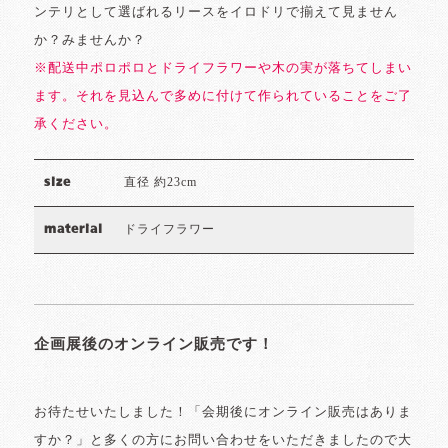
ンテリとして選ばれるリースをイロドリで揃えて見ません
か？みませんか？
※配送中ポロポロとドライフラワーや木の実が落ちてしまい
ます。それを見込んで多めに付けて作られていることをご了
承ください。
直径 約23cm
size
ドライフラワー
material
企画展後のオンライン販売です！
お待たせいたしました！「会期後にオンライン販売はありま
すか？」と多くの方にお問い合わせをいただきましたので大