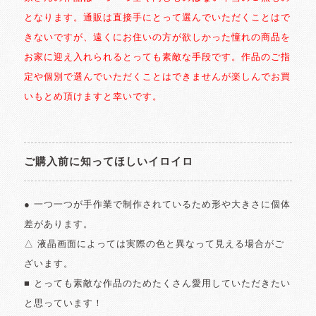
となります。通販は直接手にとって選んでいただくことはで
きないですが、遠くにお住いの方が欲しかった憧れの商品を
お家に迎え入れられるとっても素敵な手段です。作品のご指
定や個別で選んでいただくことはできませんが楽しんでお買
いもとめ頂けますと幸いです。
ご購入前に知ってほしいイロイロ
● 一つ一つが手作業で制作されているため形や大きさに個体
差があります。
△ 液晶画面によっては実際の色と異なって見える場合がご
ざいます。
■ とっても素敵な作品のためたくさん愛用していただきたい
と思っています！