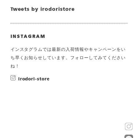
Tweets by irodoristore
INSTAGRAM
インスタグラムでは最新の入荷情報やキャンペーンをい
ち早くお知らせしています。フォローしてみてください
ね！
irodori-store