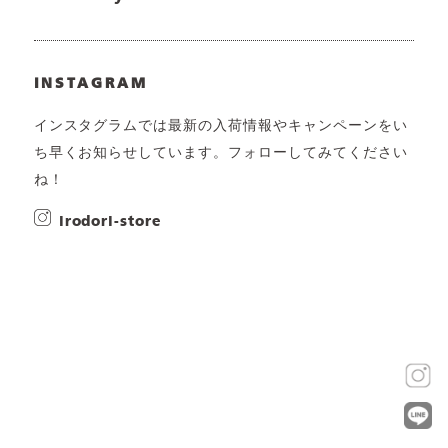
INSTAGRAM
インスタグラムでは最新の入荷情報やキャンペーンをい
ち早くお知らせしています。フォローしてみてください
ね！
irodori-store