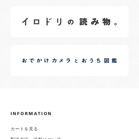
イロドリの読みもの
日常の様子など随時更新中です。
イロドリオーナーブログ
日常の様子など随時更新中です。
INFORMATION
カートを見る