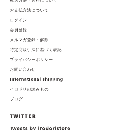
配送方法・送料について
お支払方法について
ログイン
会員登録
メルマガ登録・解除
特定商取引法に基づく表記
プライバシーポリシー
お問い合わせ
international shipping
イロドリの読みもの
ブログ
TWITTER
Tweets by irodoristore