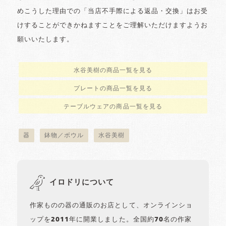
めこうした理由での「当店不手際による返品・交換」はお受
けすることができかねますことをご理解いただけますようお
願いいたします。
水谷美樹の商品一覧を見る
プレートの商品一覧を見る
テーブルウェアの商品一覧を見る
器
鉢物／ボウル
水谷美樹
イロドリについて
作家ものの器の通販のお店として、オンラインショ
ップを2011年に開業しました。全国約70名の作家