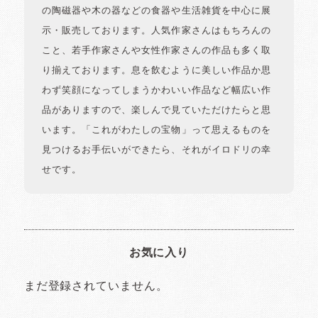
の陶磁器や木の器などの食器や生活雑貨を中心に展
示・販売しております。人気作家さんはもちろんの
こと、若手作家さんや女性作家さんの作品も多く取
り揃えております。息を飲むように美しい作品か思
わず笑顔になってしまうかわいい作品など幅広い作
品がありますので、楽しんで見ていただけたらと思
います。「これがわたしの宝物」って思えるものを
見つけるお手伝いができたら、それがイロドリの幸
せです。
お気に入り
まだ登録されていません。