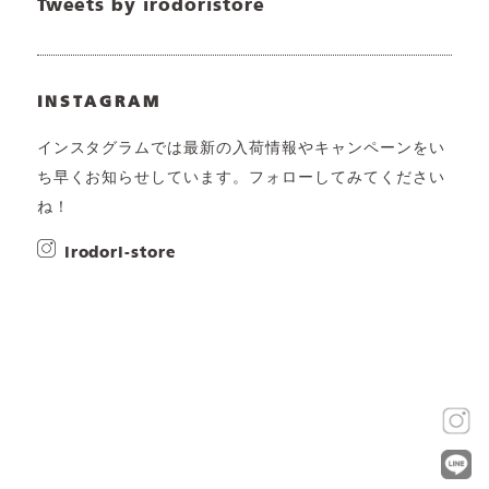
Tweets by irodoristore
INSTAGRAM
インスタグラムでは最新の入荷情報やキャンペーンをい
ち早くお知らせしています。フォローしてみてください
ね！
irodori-store