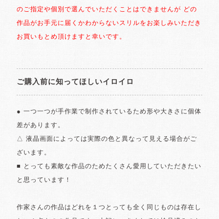
のご指定や個別で選んでいただくことはできませんが どの
作品がお手元に届くかわからないスリルをお楽しみいただき
お買いもとめ頂けますと幸いです。
ご購入前に知ってほしいイロイロ
● 一つ一つが手作業で制作されているため形や大きさに個体
差があります。
△ 液晶画面によっては実際の色と異なって見える場合がご
ざいます。
■ とっても素敵な作品のためたくさん愛用していただきたい
と思っています！
作家さんの作品はどれを１つとっても全く同じものは存在し