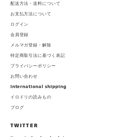
配送方法・送料について
お支払方法について
ログイン
会員登録
メルマガ登録・解除
特定商取引法に基づく表記
プライバシーポリシー
お問い合わせ
international shipping
イロドリの読みもの
ブログ
TWITTER