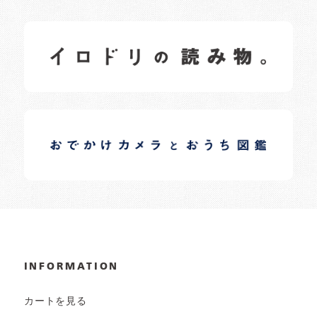
イロドリの読みもの
日常の様子など随時更新中です。
イロドリオーナーブログ
日常の様子など随時更新中です。
INFORMATION
カートを見る