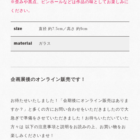
※歪みや黒点、ピンホールなどは作品の味としてお楽しみに
ください。
直径 約7.5cm／高さ 約9cm
size
ガラス
material
企画展後のオンライン販売です！
お待たせいたしました！「会期後にオンライン販売はありま
すか？」と多くの方にお問い合わせをいただきましたので大
急ぎで準備をさせていただきました！お待ちいただいていた
方々は 以下の注意事項と説明をお読みの上、お買い物をお
楽しみくださいませ！