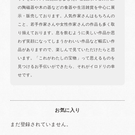
の陶磁器や木の器などの食器や生活雑貨を中心に展
示・販売しております。人気作家さんはもちろんの
こと、若手作家さんや女性作家さんの作品も多く取
り揃えております。息を飲むように美しい作品か思
わず笑顔になってしまうかわいい作品など幅広い作
品がありますので、楽しんで見ていただけたらと思
います。「これがわたしの宝物」って思えるものを
見つけるお手伝いができたら、それがイロドリの幸
せです。
お気に入り
まだ登録されていません。