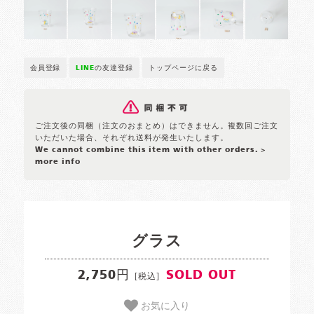
会員登録
LINE
の友達登録
トップページに戻る
ご注文後の同梱（注文のおまとめ）はできません。複数回ご注文
いただいた場合、それぞれ送料が発生いたします。
We cannot combine this item with other orders.
>
more info
グラス
2,750円
SOLD OUT
[税込]
お気に入り