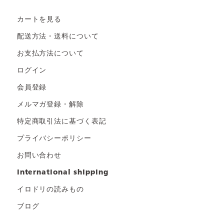
カートを見る
配送方法・送料について
お支払方法について
ログイン
会員登録
メルマガ登録・解除
特定商取引法に基づく表記
プライバシーポリシー
お問い合わせ
international shipping
イロドリの読みもの
ブログ