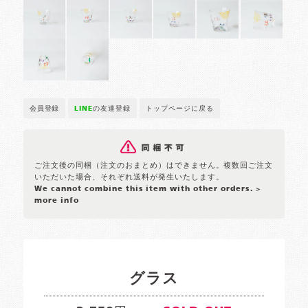
会員登録
LINE
の友達登録
トップページに戻る
ご注文後の同梱（注文のおまとめ）はできません。複数回ご注文
いただいた場合、それぞれ送料が発生いたします。
We cannot combine this item with other orders.
>
more info
グラス