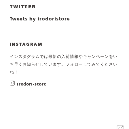
TWITTER
Tweets by irodoristore
INSTAGRAM
インスタグラムでは最新の入荷情報やキャンペーンをい
ち早くお知らせしています。フォローしてみてください
ね！
irodori-store