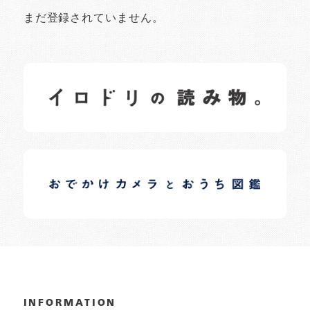
まだ登録されていません。
イロドリの読みもの
日常の様子など随時更新中です。
イロドリオーナーブログ
日常の様子など随時更新中です。
INFORMATION