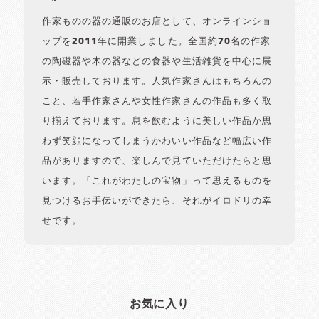
作家ものの器の通販のお店として、オンラインショ
ップを2011年に開業しました。全国約70名の作家
の陶磁器や木の器などの食器や生活雑貨を中心に展
示・販売しております。人気作家さんはもちろんの
こと、若手作家さんや女性作家さんの作品も多く取
り揃えております。息を飲むように美しい作品か思
わず笑顔になってしまうかわいい作品など幅広い作
品がありますので、楽しんで見ていただけたらと思
います。「これがわたしの宝物」って思えるものを
見つけるお手伝いができたら、それがイロドリの幸
せです。
お気に入り