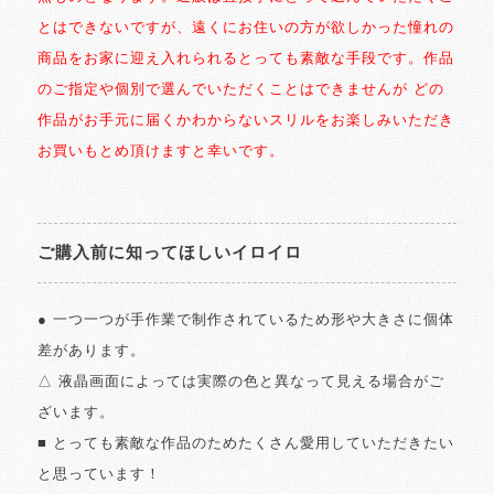
とはできないですが、遠くにお住いの方が欲しかった憧れの
商品をお家に迎え入れられるとっても素敵な手段です。作品
のご指定や個別で選んでいただくことはできませんが どの
作品がお手元に届くかわからないスリルをお楽しみいただき
お買いもとめ頂けますと幸いです。
ご購入前に知ってほしいイロイロ
● 一つ一つが手作業で制作されているため形や大きさに個体
差があります。
△ 液晶画面によっては実際の色と異なって見える場合がご
ざいます。
■ とっても素敵な作品のためたくさん愛用していただきたい
と思っています！