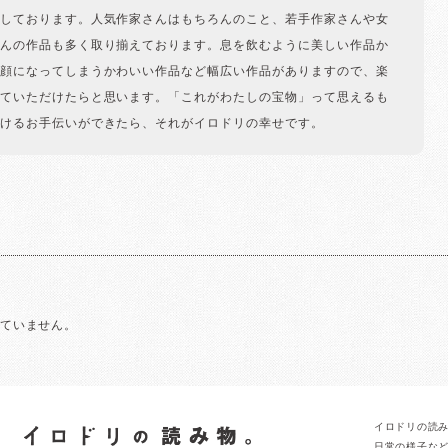
しております。人気作家さんはもちろんのこと、若手作家さんや女
んの作品も多く取り揃えております。息を飲むように美しい作品か
顔になってしまうかわいい作品など幅広い作品がありますので、楽
ていただけたらと思います。「これがわたしの宝物」って思えるも
けるお手伝いができたら、それがイロドリの幸せです。
れていません。
イロドリの読
日常の様子な