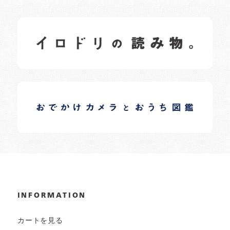
イロドリの読みもの
日常の様子など随時更新中です。
イロドリオーナーブログ
日常の様子など随時更新中です。
INFORMATION
カートを見る