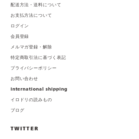
配送方法・送料について
お支払方法について
ログイン
会員登録
メルマガ登録・解除
特定商取引法に基づく表記
プライバシーポリシー
お問い合わせ
international shipping
イロドリの読みもの
ブログ
TWITTER