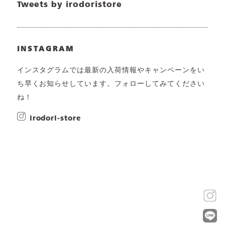
Tweets by irodoristore
INSTAGRAM
インスタグラムでは最新の入荷情報やキャンペーンをい
ち早くお知らせしています。フォローしてみてください
ね！
irodori-store