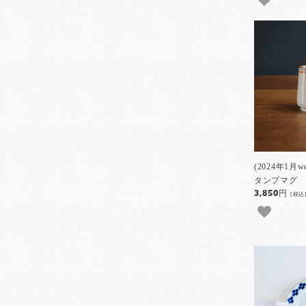
(2024年1月
タンプマグ 
3,850円
[税込