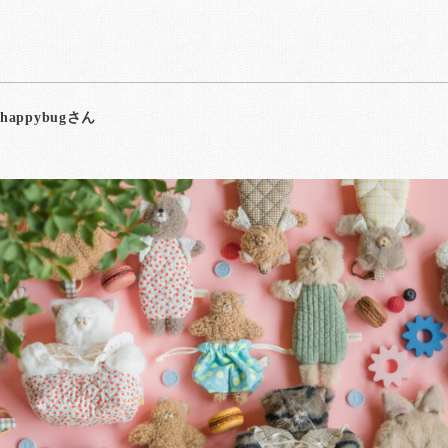
happybugさん