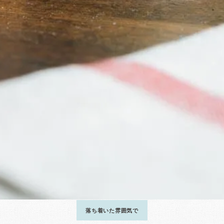
落ち着いた雰囲気で