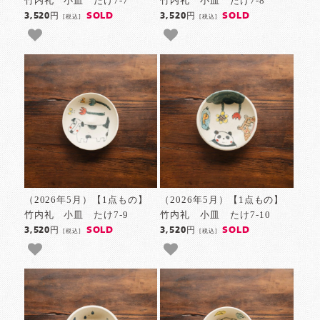
竹内礼 小皿 たけ7-7
竹内礼 小皿 たけ7-8
SOLD
SOLD
3,520円
3,520円
[税込]
[税込]
（2026年5月）【1点もの】
（2026年5月）【1点もの】
竹内礼 小皿 たけ7-9
竹内礼 小皿 たけ7-10
SOLD
SOLD
3,520円
3,520円
[税込]
[税込]