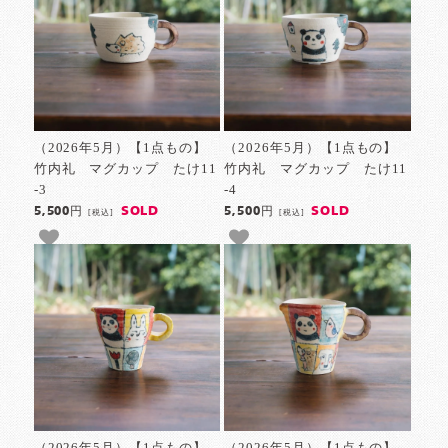
（2026年5月）【1点もの】
（2026年5月）【1点もの】
竹内礼 マグカップ たけ11
竹内礼 マグカップ たけ11
-3
-4
SOLD
SOLD
5,500円
5,500円
[税込]
[税込]
（2026年5月）【1点もの】
（2026年5月）【1点もの】