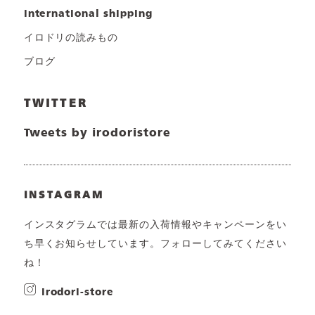
international shipping
イロドリの読みもの
ブログ
TWITTER
Tweets by irodoristore
INSTAGRAM
インスタグラムでは最新の入荷情報やキャンペーンをい
ち早くお知らせしています。フォローしてみてください
ね！
irodori-store