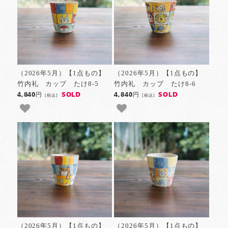
（2026年5月）【1点もの】
（2026年5月）【1点もの】
竹内礼 カップ たけ8-5
竹内礼 カップ たけ8-6
SOLD
SOLD
4,840円
4,840円
[税込]
[税込]
（2026年5月）【1点もの】
（2026年5月）【1点もの】