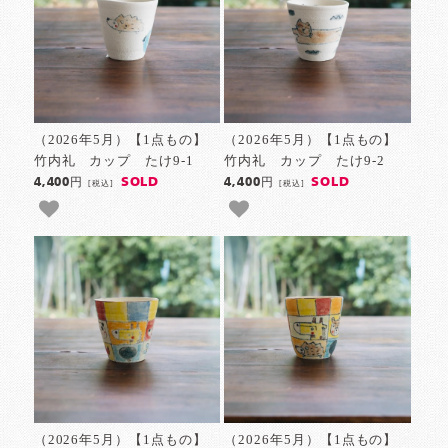
（2026年5月）【1点もの】
（2026年5月）【1点もの】
竹内礼 カップ たけ9-1
竹内礼 カップ たけ9-2
SOLD
SOLD
4,400円
4,400円
[税込]
[税込]
（2026年5月）【1点もの】
（2026年5月）【1点もの】