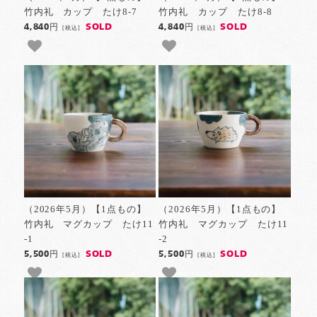
竹内礼 カップ たけ8-7
竹内礼 カップ たけ8-8
SOLD
SOLD
4,840円
4,840円
[税込]
[税込]
（2026年5月）【1点もの】
（2026年5月）【1点もの】
竹内礼 マグカップ たけ11
竹内礼 マグカップ たけ11
-1
-2
SOLD
SOLD
5,500円
5,500円
[税込]
[税込]