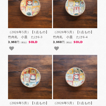
（2026年5月）【1点もの】
（2026年5月）【1点もの】
竹内礼 小皿 たけ6-3
竹内礼 小皿 たけ6-4
SOLD
SOLD
3,960円
3,960円
[税込]
[税込]
（2026年5月）【1点もの】
（2026年5月）【1点もの】