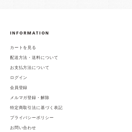
INFORMATION
カートを見る
配送方法・送料について
お支払方法について
ログイン
会員登録
メルマガ登録・解除
特定商取引法に基づく表記
プライバシーポリシー
お問い合わせ