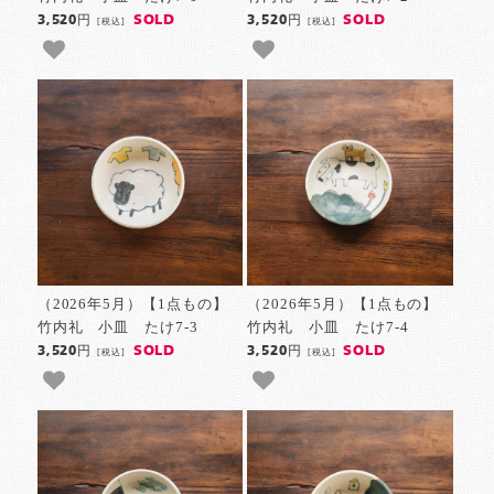
SOLD
SOLD
3,520円
3,520円
[税込]
[税込]
（2026年5月）【1点もの】
（2026年5月）【1点もの】
竹内礼 小皿 たけ7-3
竹内礼 小皿 たけ7-4
SOLD
SOLD
3,520円
3,520円
[税込]
[税込]