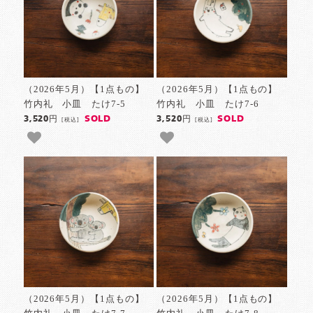
（2026年5月）【1点もの】
（2026年5月）【1点もの】
竹内礼 小皿 たけ7-5
竹内礼 小皿 たけ7-6
SOLD
SOLD
3,520円
3,520円
[税込]
[税込]
（2026年5月）【1点もの】
（2026年5月）【1点もの】