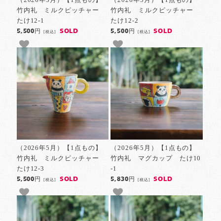
竹内礼 ミルクピッチャー
竹内礼 ミルクピッチャー
たけ12-1
たけ12-2
SOLD
SOLD
5,500円
5,500円
[税込]
[税込]
（2026年5月）【1点もの】
（2026年5月）【1点もの】
竹内礼 ミルクピッチャー
竹内礼 マグカップ たけ10
たけ12-3
-1
SOLD
SOLD
5,500円
5,830円
[税込]
[税込]