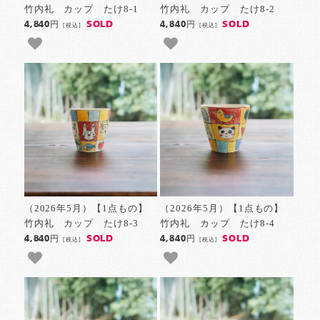
竹内礼 カップ たけ8-1
竹内礼 カップ たけ8-2
SOLD
SOLD
4,840円
4,840円
[税込]
[税込]
（2026年5月）【1点もの】
（2026年5月）【1点もの】
竹内礼 カップ たけ8-3
竹内礼 カップ たけ8-4
SOLD
SOLD
4,840円
4,840円
[税込]
[税込]