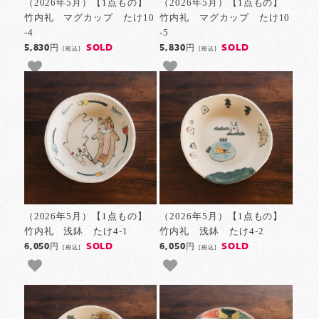
（2026年5月）【1点もの】
（2026年5月）【1点もの】
竹内礼 マグカップ たけ10
竹内礼 マグカップ たけ10
-4
-5
SOLD
SOLD
5,830円
5,830円
[税込]
[税込]
（2026年5月）【1点もの】
（2026年5月）【1点もの】
竹内礼 浅鉢 たけ4-1
竹内礼 浅鉢 たけ4-2
SOLD
SOLD
6,050円
6,050円
[税込]
[税込]