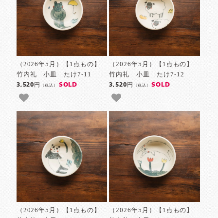
（2026年5月）【1点もの】
（2026年5月）【1点もの】
竹内礼 小皿 たけ7-11
竹内礼 小皿 たけ7-12
SOLD
SOLD
3,520円
3,520円
[税込]
[税込]
（2026年5月）【1点もの】
（2026年5月）【1点もの】