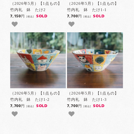
（2026年5月）【1点もの】
（2026年5月）【1点もの】
竹内礼 鉢 たけ2
竹内礼 鉢 たけ1-1
SOLD
SOLD
7,150円
7,700円
[税込]
[税込]
（2026年5月）【1点もの】
（2026年5月）【1点もの】
竹内礼 鉢 たけ1-2
竹内礼 鉢 たけ1-3
SOLD
SOLD
7,700円
7,700円
[税込]
[税込]