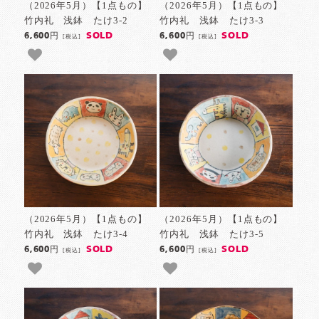
（2026年5月）【1点もの】
（2026年5月）【1点もの】
竹内礼 浅鉢 たけ3-2
竹内礼 浅鉢 たけ3-3
SOLD
SOLD
6,600円
6,600円
[税込]
[税込]
（2026年5月）【1点もの】
（2026年5月）【1点もの】
竹内礼 浅鉢 たけ3-4
竹内礼 浅鉢 たけ3-5
SOLD
SOLD
6,600円
6,600円
[税込]
[税込]