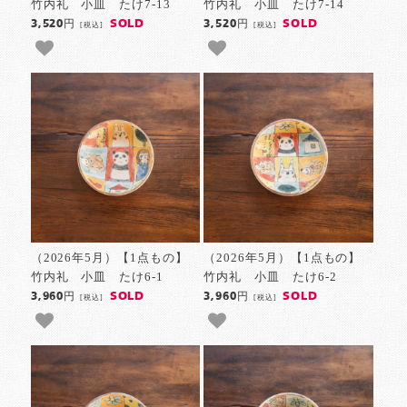
竹内礼 小皿 たけ7-13
竹内礼 小皿 たけ7-14
SOLD
SOLD
3,520円
3,520円
[税込]
[税込]
（2026年5月）【1点もの】
（2026年5月）【1点もの】
竹内礼 小皿 たけ6-1
竹内礼 小皿 たけ6-2
SOLD
SOLD
3,960円
3,960円
[税込]
[税込]