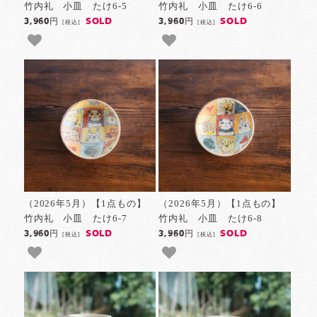
竹内礼 小皿 たけ6-5
竹内礼 小皿 たけ6-6
SOLD
SOLD
3,960円
3,960円
[税込]
[税込]
（2026年5月）【1点もの】
（2026年5月）【1点もの】
竹内礼 小皿 たけ6-7
竹内礼 小皿 たけ6-8
SOLD
SOLD
3,960円
3,960円
[税込]
[税込]