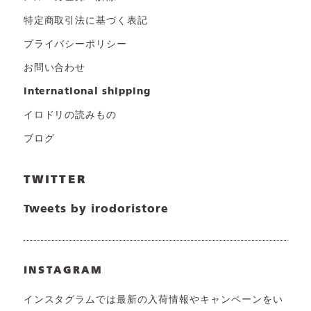
特定商取引法に基づく表記
プライバシーポリシー
お問い合わせ
international shipping
イロドリの読みもの
ブログ
TWITTER
Tweets by irodoristore
INSTAGRAM
インスタグラムでは最新の入荷情報やキャンペーンをい