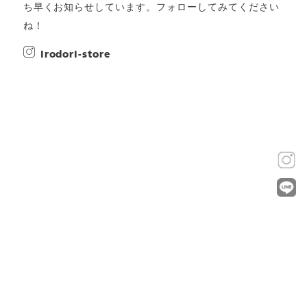
ち早くお知らせしています。フォローしてみてください
ね！
irodori-store