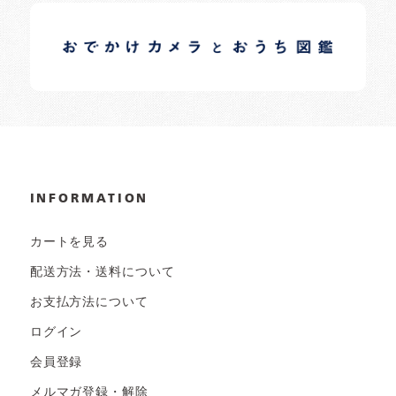
イロドリオーナーブログ
日常の様子など随時更新中です。
INFORMATION
カートを見る
配送方法・送料について
お支払方法について
ログイン
会員登録
メルマガ登録・解除