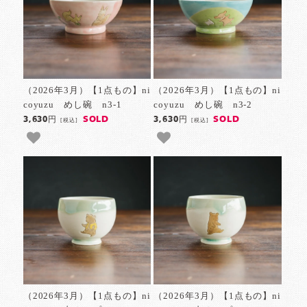
（2026年3月）【1点もの】ni
（2026年3月）【1点もの】ni
coyuzu めし碗 n3-1
coyuzu めし碗 n3-2
SOLD
SOLD
3,630円
3,630円
[税込]
[税込]
（2026年3月）【1点もの】ni
（2026年3月）【1点もの】ni