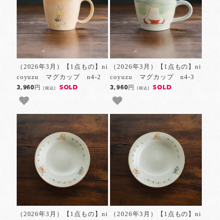
（2026年3月）【1点もの】ni
（2026年3月）【1点もの】ni
coyuzu マグカップ n4-2
coyuzu マグカップ n4-3
SOLD
SOLD
3,960円
3,960円
[税込]
[税込]
（2026年3月）【1点もの】ni
（2026年3月）【1点もの】ni