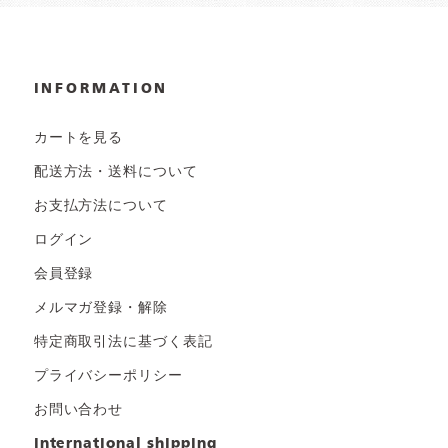
INFORMATION
カートを見る
配送方法・送料について
お支払方法について
ログイン
会員登録
メルマガ登録・解除
特定商取引法に基づく表記
プライバシーポリシー
お問い合わせ
international shipping