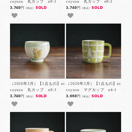
coyuzu 丸カップ n9-1
coyuzu 丸カップ n9-2
SOLD
SOLD
3,740円
3,740円
[税込]
[税込]
（2026年3月）【1点もの】ni
（2026年3月）【1点もの】ni
coyuzu 丸カップ n9-3
coyuzu マグカップ n4-1
SOLD
SOLD
3,740円
3,960円
[税込]
[税込]