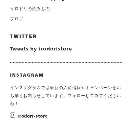
イロドリの読みもの
ブログ
TWITTER
Tweets by irodoristore
INSTAGRAM
インスタグラムでは最新の入荷情報やキャンペーンをい
ち早くお知らせしています。フォローしてみてください
ね！
irodori-store