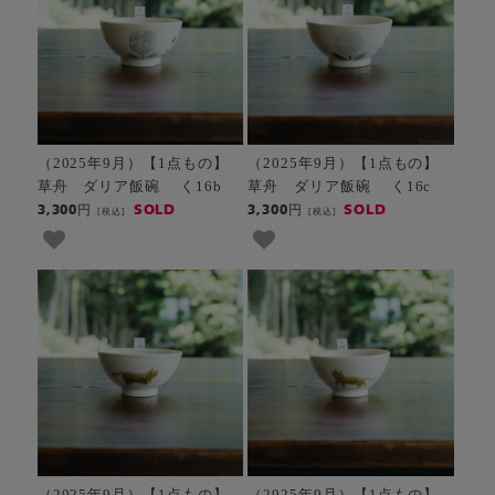
（2025年9月）【1点もの】
（2025年9月）【1点もの】
草舟 ダリア飯碗 く16b
草舟 ダリア飯碗 く16c
SOLD
SOLD
3,300円
3,300円
[税込]
[税込]
（2025年9月）【1点もの】
（2025年9月）【1点もの】