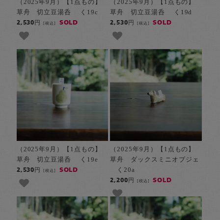
（2025年9月）【1点もの】
（2025年9月）【1点もの】
草舟 切立豆湯呑 く19c
草舟 切立豆湯呑 く19d
SOLD
SOLD
2,530円
2,530円
[税込]
[税込]
（2025年9月）【1点もの】
（2025年9月）【1点もの】
草舟 切立豆湯呑 く19e
草舟 ダックスミニオブジェ
く20a
SOLD
2,530円
[税込]
SOLD
2,200円
[税込]