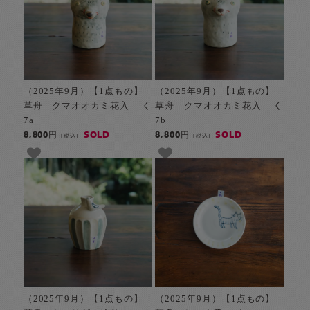
（2025年9月）【1点もの】
（2025年9月）【1点もの】
草舟 クマオオカミ花入 く
草舟 クマオオカミ花入 く
7a
7b
SOLD
SOLD
8,800円
8,800円
[税込]
[税込]
（2025年9月）【1点もの】
（2025年9月）【1点もの】