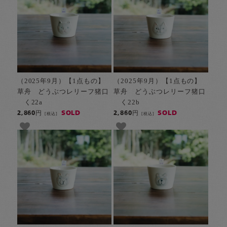
（2025年9月）【1点もの】
（2025年9月）【1点もの】
草舟 どうぶつレリーフ猪口
草舟 どうぶつレリーフ猪口
く22a
く22b
SOLD
SOLD
2,860円
2,860円
[税込]
[税込]