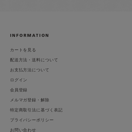
INFORMATION
カートを見る
配送方法・送料について
お支払方法について
ログイン
会員登録
メルマガ登録・解除
特定商取引法に基づく表記
プライバシーポリシー
お問い合わせ