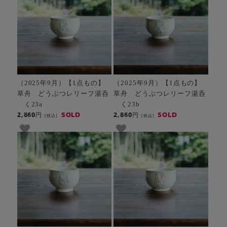
（2025年9月）【1点もの】
（2025年9月）【1点もの】
草舟 どうぶつレリーフ湯呑
草舟 どうぶつレリーフ湯呑
く23a
く23b
SOLD
SOLD
2,860円
2,860円
[税込]
[税込]