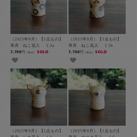
（2025年9月）【1点もの】
（2025年9月）【1点もの】
草舟 ねこ花入 く3a
草舟 ねこ花入 く3b
SOLD
SOLD
7,700円
7,700円
[税込]
[税込]
（2025年9月）【1点もの】
（2025年9月）【1点もの】