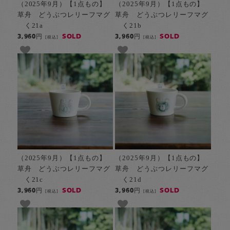
（2025年9月）【1点もの】
（2025年9月）【1点もの】
草舟 どうぶつレリーフマグ
草舟 どうぶつレリーフマグ
く21a
く21b
SOLD
SOLD
3,960円
3,960円
[税込]
[税込]
（2025年9月）【1点もの】
（2025年9月）【1点もの】
草舟 どうぶつレリーフマグ
草舟 どうぶつレリーフマグ
く21c
く21d
SOLD
SOLD
3,960円
3,960円
[税込]
[税込]