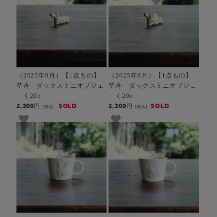
（2025年9月）【1点もの】
（2025年9月）【1点もの】
草舟 ダックスミニオブジェ
草舟 ダックスミニオブジェ
く20b
く20c
SOLD
SOLD
2,200円
2,200円
[税込]
[税込]