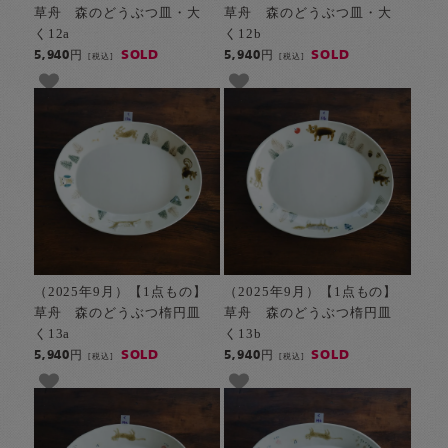
草舟 森のどうぶつ皿・大
草舟 森のどうぶつ皿・大
く12a
く12b
SOLD
SOLD
5,940円
5,940円
[税込]
[税込]
（2025年9月）【1点もの】
（2025年9月）【1点もの】
草舟 森のどうぶつ楕円皿
草舟 森のどうぶつ楕円皿
く13a
く13b
SOLD
SOLD
5,940円
5,940円
[税込]
[税込]