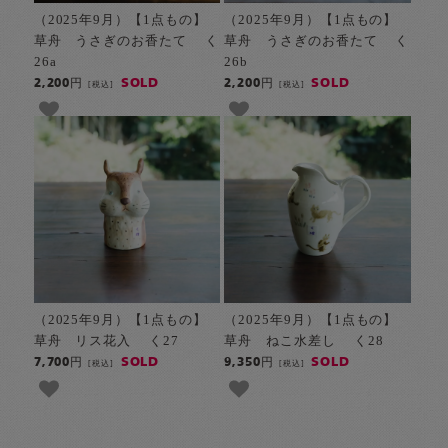
（2025年9月）【1点もの】
（2025年9月）【1点もの】
草舟 うさぎのお香たて く
草舟 うさぎのお香たて く
26a
26b
SOLD
SOLD
2,200円
2,200円
[税込]
[税込]
（2025年9月）【1点もの】
（2025年9月）【1点もの】
草舟 リス花入 く27
草舟 ねこ水差し く28
SOLD
SOLD
7,700円
9,350円
[税込]
[税込]