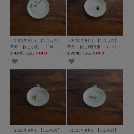
（2025年9月）【1点もの】
（2025年9月）【1点もの】
草舟 ねこ小皿 く9d
草舟 ねこ楕円皿 く10a
SOLD
SOLD
2,420円
2,200円
[税込]
[税込]
（2025年9月）【1点もの】
（2025年9月）【1点もの】