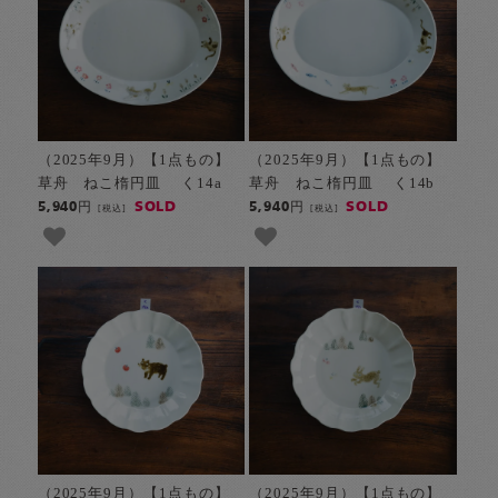
（2025年9月）【1点もの】
（2025年9月）【1点もの】
草舟 ねこ楕円皿 く14a
草舟 ねこ楕円皿 く14b
SOLD
SOLD
5,940円
5,940円
[税込]
[税込]
（2025年9月）【1点もの】
（2025年9月）【1点もの】