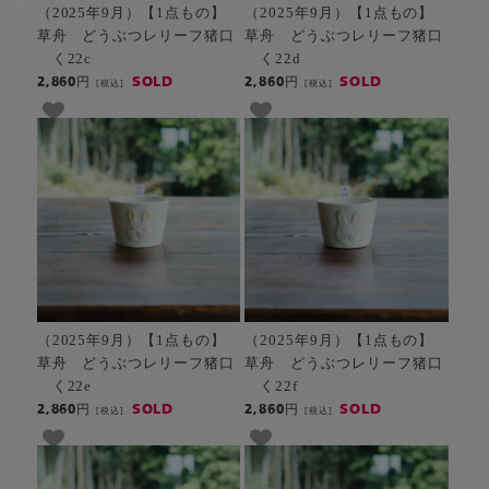
（2025年9月）【1点もの】
（2025年9月）【1点もの】
草舟 どうぶつレリーフ猪口
草舟 どうぶつレリーフ猪口
く22c
く22d
SOLD
SOLD
2,860円
2,860円
[税込]
[税込]
（2025年9月）【1点もの】
（2025年9月）【1点もの】
草舟 どうぶつレリーフ猪口
草舟 どうぶつレリーフ猪口
く22e
く22f
SOLD
SOLD
2,860円
2,860円
[税込]
[税込]