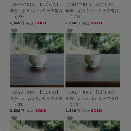
（2025年9月）【1点もの】
（2025年9月）【1点もの】
草舟 どうぶつレリーフ湯呑
草舟 どうぶつレリーフ湯呑
く23c
く23d
SOLD
SOLD
2,860円
2,860円
[税込]
[税込]
（2025年9月）【1点もの】
（2025年9月）【1点もの】
草舟 どうぶつレリーフ湯呑
草舟 どうぶつレリーフ湯呑
く23e
く23f
SOLD
SOLD
2,860円
2,860円
[税込]
[税込]