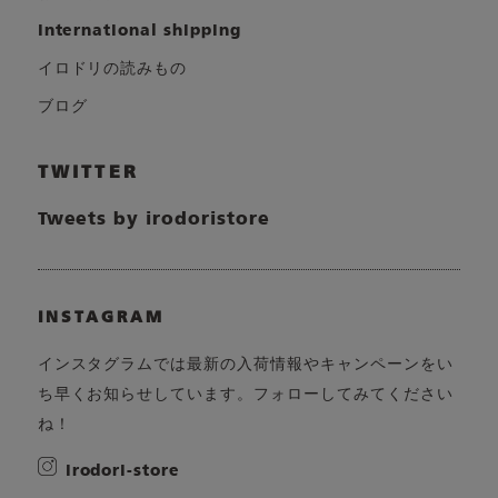
international shipping
イロドリの読みもの
ブログ
TWITTER
Tweets by irodoristore
INSTAGRAM
インスタグラムでは最新の入荷情報やキャンペーンをい
ち早くお知らせしています。フォローしてみてください
ね！
irodori-store