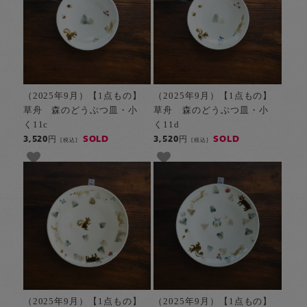
（2025年9月）【1点もの】
（2025年9月）【1点もの】
草舟 森のどうぶつ皿・小
草舟 森のどうぶつ皿・小
く11c
く11d
SOLD
SOLD
3,520円
3,520円
[税込]
[税込]
（2025年9月）【1点もの】
（2025年9月）【1点もの】