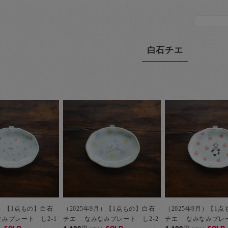
白石チエ
月）【1点もの】白石
（2025年9月）【1点もの】白石
（2025年9月）【1
みプレート し2-1
チエ なみなみプレート し2-2
チエ なみなみプレー