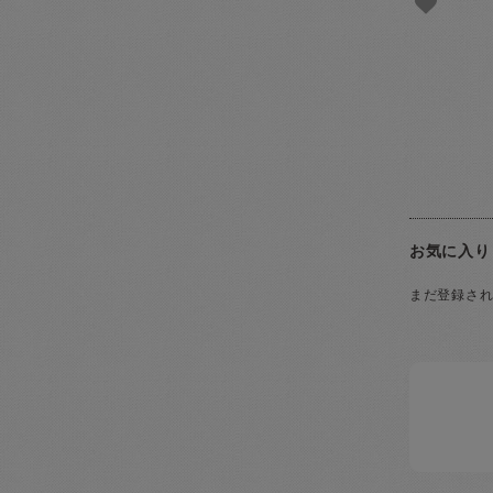
お気に入り
まだ登録さ