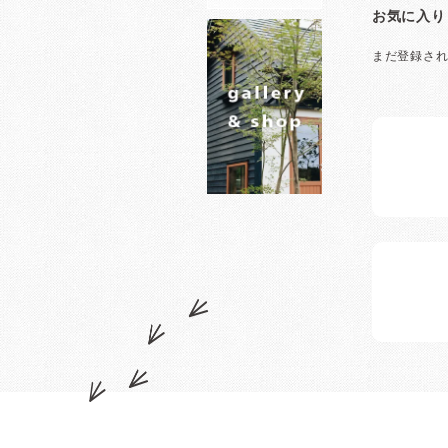
お気に入り
まだ登録さ