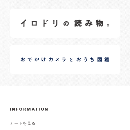
イロドリの読みもの
日常の様子など随時更新中です。
イロドリオーナーブログ
日常の様子など随時更新中です。
INFORMATION
カートを見る