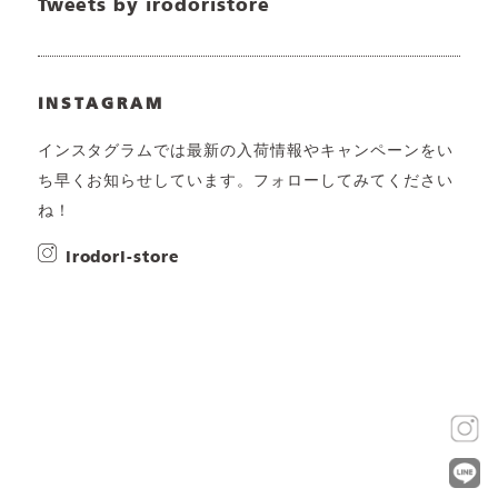
Tweets by irodoristore
INSTAGRAM
インスタグラムでは最新の入荷情報やキャンペーンをい
ち早くお知らせしています。フォローしてみてください
ね！
irodori-store