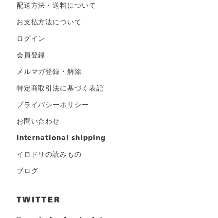
配送方法・送料について
お支払方法について
ログイン
会員登録
メルマガ登録・解除
特定商取引法に基づく表記
プライバシーポリシー
お問い合わせ
international shipping
イロドリの読みもの
ブログ
TWITTER