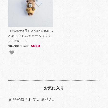
（2025年3月）AKANE ISHIG
A ぬいぐるみチャーム（くま
／Liam） 2
SOLD
18,700円
[税込]
お気に入り
まだ登録されていません。