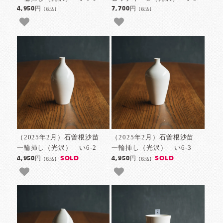
4,950円
7,700円
[税込]
[税込]
（2025年2月）石曽根沙苗
（2025年2月）石曽根沙苗
一輪挿し（光沢） い6-2
一輪挿し（光沢） い6-3
SOLD
SOLD
4,950円
4,950円
[税込]
[税込]