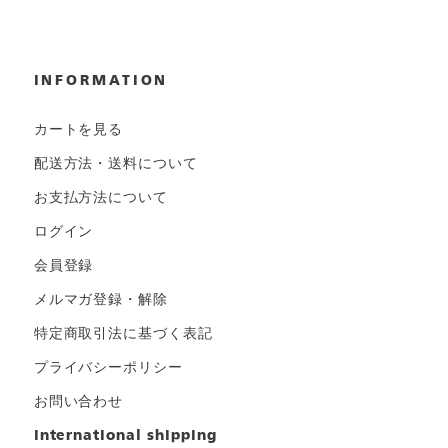
INFORMATION
カートを見る
配送方法・送料について
お支払方法について
ログイン
会員登録
メルマガ登録・解除
特定商取引法に基づく表記
プライバシーポリシー
お問い合わせ
international shipping