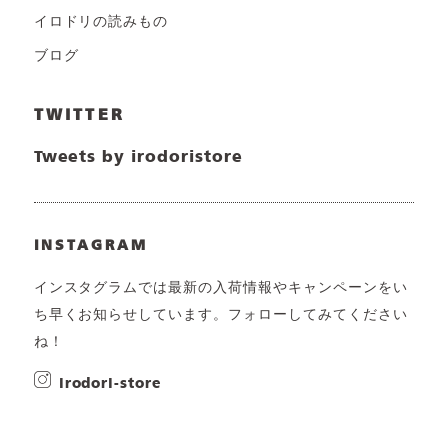
イロドリの読みもの
ブログ
TWITTER
Tweets by irodoristore
INSTAGRAM
インスタグラムでは最新の入荷情報やキャンペーンをい
ち早くお知らせしています。フォローしてみてください
ね！
irodori-store