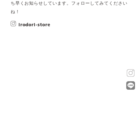
ち早くお知らせしています。フォローしてみてください
ね！
irodori-store