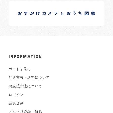
イロドリオーナーブログ
日常の様子など随時更新中です。
INFORMATION
カートを見る
配送方法・送料について
お支払方法について
ログイン
会員登録
メルマガ登録・解除