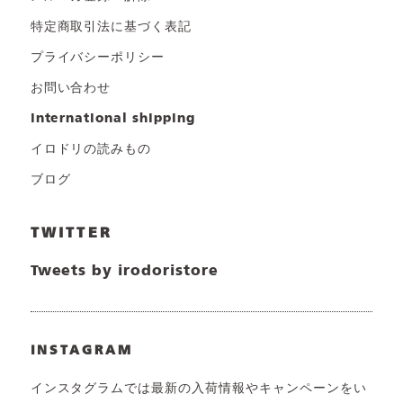
特定商取引法に基づく表記
プライバシーポリシー
お問い合わせ
international shipping
イロドリの読みもの
ブログ
TWITTER
Tweets by irodoristore
INSTAGRAM
インスタグラムでは最新の入荷情報やキャンペーンをい