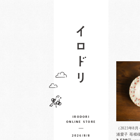
IRODORI
ONLINE STORE
（2023年8
浦愛子 苺模
2026/8/8