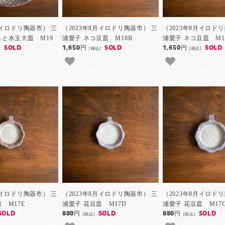
月イロドリ陶器市） 三
（2023年8月イロドリ陶器市） 三
（2023年8月イロド
スと水玉大皿 M19
浦愛子 ネコ豆皿 M18B
浦愛子 ネコ豆皿 M1
SOLD
1,650円
SOLD
1,650円
SOLD
]
[税込]
[税込]
月イロドリ陶器市） 三
（2023年8月イロドリ陶器市） 三
（2023年8月イロド
 M17E
浦愛子 花豆皿 M17D
浦愛子 花豆皿 M17
SOLD
880円
SOLD
880円
SOLD
[税込]
[税込]