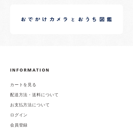
イロドリオーナーブログ
日常の様子など随時更新中です。
INFORMATION
カートを見る
配送方法・送料について
お支払方法について
ログイン
会員登録