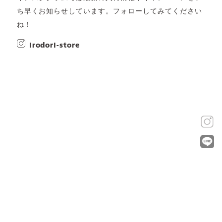
ち早くお知らせしています。フォローしてみてください
ね！
irodori-store