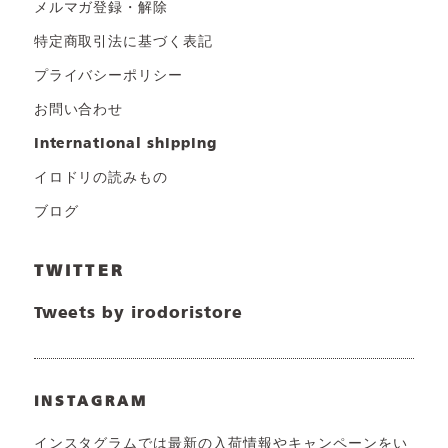
メルマガ登録・解除
特定商取引法に基づく表記
プライバシーポリシー
お問い合わせ
international shipping
イロドリの読みもの
ブログ
TWITTER
Tweets by irodoristore
INSTAGRAM
インスタグラムでは最新の入荷情報やキャンペーンをい