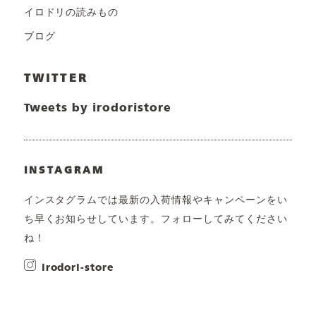
イロドリの読みもの
ブログ
TWITTER
Tweets by irodoristore
INSTAGRAM
インスタグラムでは最新の入荷情報やキャンペーンをい
ち早くお知らせしています。フォローしてみてください
ね！
irodori-store