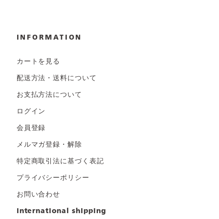
INFORMATION
カートを見る
配送方法・送料について
お支払方法について
ログイン
会員登録
メルマガ登録・解除
特定商取引法に基づく表記
プライバシーポリシー
お問い合わせ
international shipping