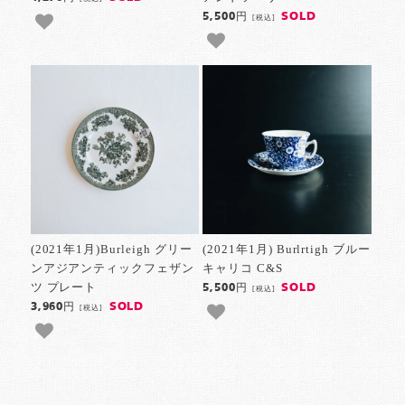
SOLD
5,500円
[税込]
(2021年1月)Burleigh グリー
(2021年1月) Burlrtigh ブルー
ンアジアンティックフェザン
キャリコ C&S
ツ プレート
SOLD
5,500円
[税込]
SOLD
3,960円
[税込]