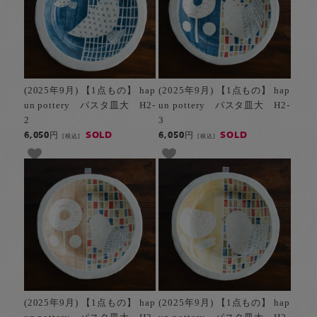
(2025年9月) 【1点もの】 hap
(2025年9月) 【1点もの】 hap
un pottery パスタ皿大 H2-
un pottery パスタ皿大 H2-
2
3
SOLD
SOLD
6,050円
6,050円
[税込]
[税込]
(2025年9月) 【1点もの】 hap
(2025年9月) 【1点もの】 hap