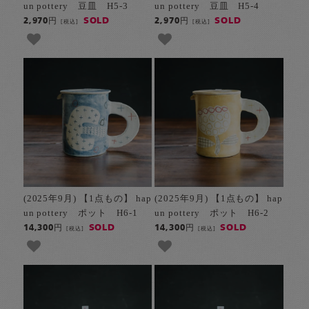
un pottery 豆皿 H5-3
un pottery 豆皿 H5-4
SOLD
SOLD
2,970円
2,970円
[税込]
[税込]
(2025年9月) 【1点もの】 hap
(2025年9月) 【1点もの】 hap
un pottery ポット H6-1
un pottery ポット H6-2
SOLD
SOLD
14,300円
14,300円
[税込]
[税込]