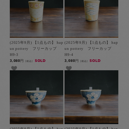
(2025年9月) 【1点もの】 hap
(2025年9月) 【1点もの】 hap
un pottery フリーカップ
un pottery フリーカップ
H9-3
H9-4
SOLD
SOLD
3,080円
3,080円
[税込]
[税込]
(2025年9月) 【1点もの】 hap
(2025年9月) 【1点もの】 hap