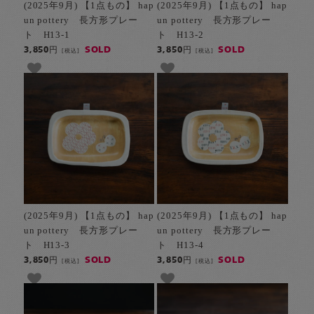
(2025年9月) 【1点もの】 hap
(2025年9月) 【1点もの】 hap
un pottery 長方形プレー
un pottery 長方形プレー
ト H13-1
ト H13-2
SOLD
SOLD
3,850円
3,850円
[税込]
[税込]
(2025年9月) 【1点もの】 hap
(2025年9月) 【1点もの】 hap
un pottery 長方形プレー
un pottery 長方形プレー
ト H13-3
ト H13-4
SOLD
SOLD
3,850円
3,850円
[税込]
[税込]