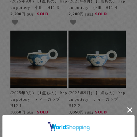
(2025年9月) 【1点もの】 hap
(2025年9月) 【1点もの】 hap
un pottery 小皿 H11-3
un pottery 小皿 H11-4
SOLD
SOLD
2,200円
2,200円
[税込]
[税込]
(2025年9月) 【1点もの】 hap
(2025年9月) 【1点もの】 hap
un pottery ティーカップ
un pottery ティーカップ
H12-1
H12-2
SOLD
SOLD
3,850円
3,850円
[税込]
[税込]