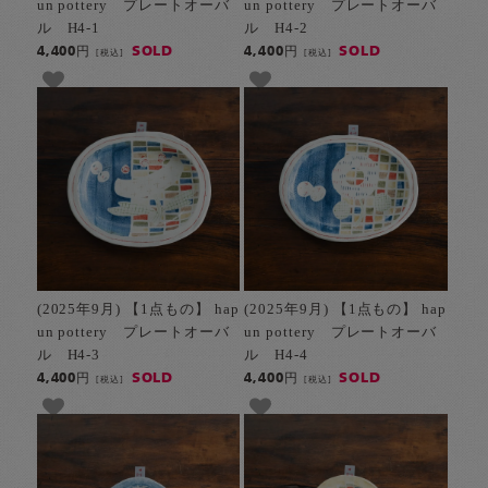
un pottery プレートオーバ
un pottery プレートオーバ
ル H4-1
ル H4-2
SOLD
SOLD
4,400円
4,400円
[税込]
[税込]
(2025年9月) 【1点もの】 hap
(2025年9月) 【1点もの】 hap
un pottery プレートオーバ
un pottery プレートオーバ
ル H4-3
ル H4-4
SOLD
SOLD
4,400円
4,400円
[税込]
[税込]