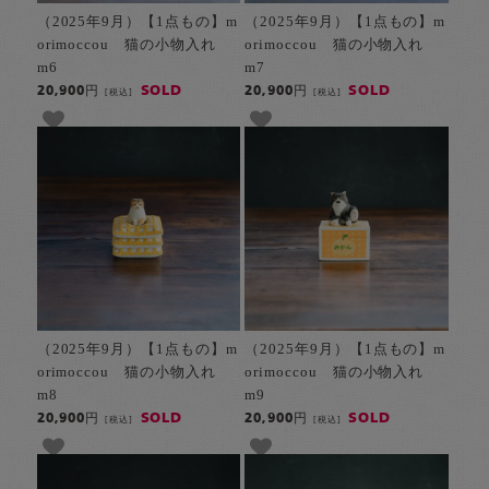
（2025年9月）【1点もの】m
（2025年9月）【1点もの】m
orimoccou 猫の小物入れ
orimoccou 猫の小物入れ
m6
m7
SOLD
SOLD
20,900円
20,900円
[税込]
[税込]
（2025年9月）【1点もの】m
（2025年9月）【1点もの】m
orimoccou 猫の小物入れ
orimoccou 猫の小物入れ
m8
m9
SOLD
SOLD
20,900円
20,900円
[税込]
[税込]