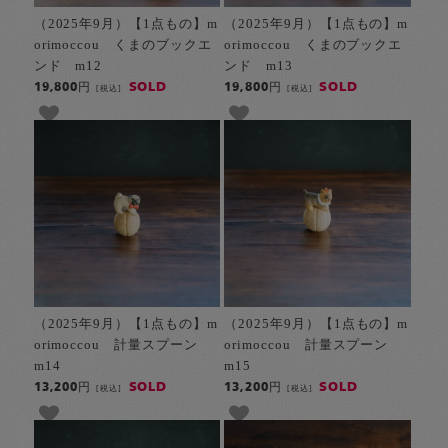
（2025年9月）【1点もの】m
（2025年9月）【1点もの】m
orimoccou くまのブックエ
orimoccou くまのブックエ
ンド m12
ンド m13
SOLD
SOLD
19,800円
19,800円
[税込]
[税込]
（2025年9月）【1点もの】m
（2025年9月）【1点もの】m
orimoccou 計量スプーン
orimoccou 計量スプーン
m14
m15
SOLD
SOLD
13,200円
13,200円
[税込]
[税込]