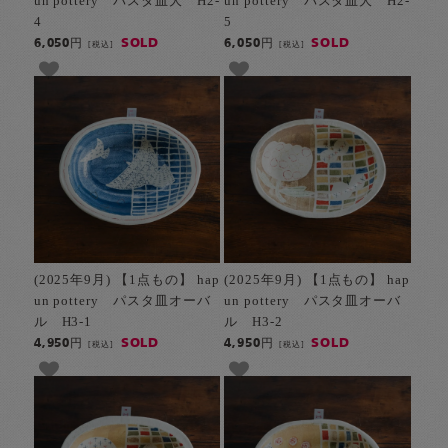
un pottery パスタ皿大 H2-
un pottery パスタ皿大 H2-
4
5
SOLD
SOLD
6,050円
6,050円
[税込]
[税込]
(2025年9月) 【1点もの】 hap
(2025年9月) 【1点もの】 hap
un pottery パスタ皿オーバ
un pottery パスタ皿オーバ
ル H3-1
ル H3-2
SOLD
SOLD
4,950円
4,950円
[税込]
[税込]