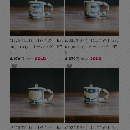
(2025年9月) 【1点もの】 hap
(2025年9月) 【1点もの】 hap
un pottery トールマグ H7-
un pottery トールマグ H7-
1
2
SOLD
SOLD
4,070円
4,070円
[税込]
[税込]
(2025年9月) 【1点もの】 hap
(2025年9月) 【1点もの】 hap