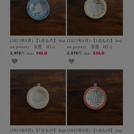
(2025年9月) 【1点もの】 hap
(2025年9月) 【1点もの】 hap
un pottery 豆皿 H5-1
un pottery 豆皿 H5-2
SOLD
SOLD
2,970円
2,970円
[税込]
[税込]
(2025年9月) 【1点もの】 hap
(2025年9月) 【1点もの】 hap