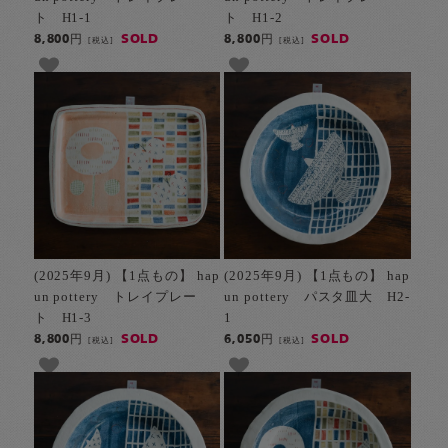
ト H1-1
ト H1-2
SOLD
SOLD
8,800円
8,800円
[税込]
[税込]
(2025年9月) 【1点もの】 hap
(2025年9月) 【1点もの】 hap
un pottery トレイプレー
un pottery パスタ皿大 H2-
ト H1-3
1
SOLD
SOLD
8,800円
6,050円
[税込]
[税込]