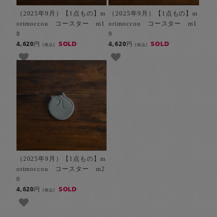
（2025年9月）【1点もの】m
（2025年9月）【1点もの】m
orimoccou コースター m1
orimoccou コースター m1
8
9
SOLD
SOLD
4,620円
4,620円
[税込]
[税込]
（2025年9月）【1点もの】m
orimoccou コースター m2
0
SOLD
4,620円
[税込]