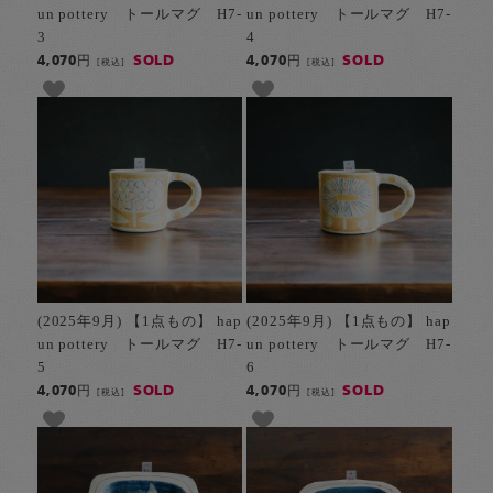
un pottery トールマグ H7-
un pottery トールマグ H7-
3
4
SOLD
SOLD
4,070円
4,070円
[税込]
[税込]
(2025年9月) 【1点もの】 hap
(2025年9月) 【1点もの】 hap
un pottery トールマグ H7-
un pottery トールマグ H7-
5
6
SOLD
SOLD
4,070円
4,070円
[税込]
[税込]