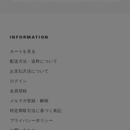
INFORMATION
カートを見る
配送方法・送料について
お支払方法について
ログイン
会員登録
メルマガ登録・解除
特定商取引法に基づく表記
プライバシーポリシー