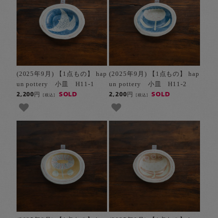
(2025年9月) 【1点もの】 hap
(2025年9月) 【1点もの】 hap
un pottery 小皿 H11-1
un pottery 小皿 H11-2
SOLD
SOLD
2,200円
2,200円
[税込]
[税込]