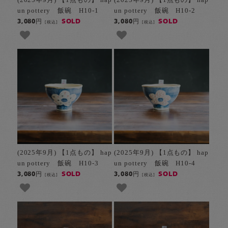
un pottery 飯碗 H10-1
un pottery 飯碗 H10-2
SOLD
SOLD
3,080円
3,080円
[税込]
[税込]
(2025年9月) 【1点もの】 hap
(2025年9月) 【1点もの】 hap
un pottery 飯碗 H10-3
un pottery 飯碗 H10-4
SOLD
SOLD
3,080円
3,080円
[税込]
[税込]