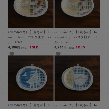
(2025年9月) 【1点もの】 hap
(2025年9月) 【1点もの】 hap
un pottery パスタ皿オーバ
un pottery パスタ皿オーバ
ル H3-3
ル H3-4
SOLD
SOLD
4,950円
4,950円
[税込]
[税込]
(2025年9月) 【1点もの】 hap
(2025年9月) 【1点もの】 hap