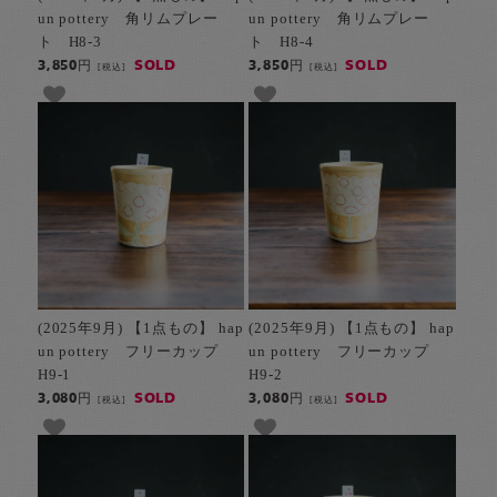
un pottery 角リムプレー
un pottery 角リムプレー
ト H8-3
ト H8-4
SOLD
SOLD
3,850円
3,850円
[税込]
[税込]
(2025年9月) 【1点もの】 hap
(2025年9月) 【1点もの】 hap
un pottery フリーカップ
un pottery フリーカップ
H9-1
H9-2
SOLD
SOLD
3,080円
3,080円
[税込]
[税込]