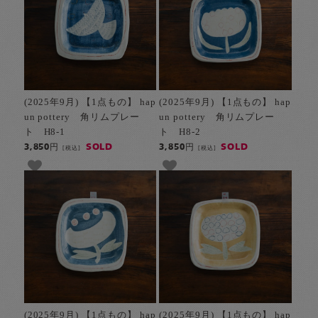
(2025年9月) 【1点もの】 hap
(2025年9月) 【1点もの】 hap
un pottery 角リムプレー
un pottery 角リムプレー
ト H8-1
ト H8-2
SOLD
SOLD
3,850円
3,850円
[税込]
[税込]
(2025年9月) 【1点もの】 hap
(2025年9月) 【1点もの】 hap