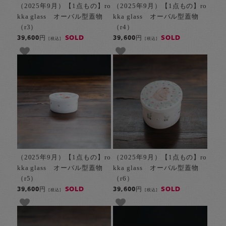
（2025年9月）【1点もの】ro
（2025年9月）【1点もの】ro
kka glass オーバル型蓋物
kka glass オーバル型蓋物
（r3）
（r4）
SOLD
SOLD
39,600円
39,600円
[税込]
[税込]
（2025年9月）【1点もの】ro
（2025年9月）【1点もの】ro
kka glass オーバル型蓋物
kka glass オーバル型蓋物
（r5）
（r6）
SOLD
SOLD
39,600円
39,600円
[税込]
[税込]