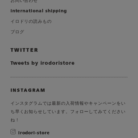
お問い合わせ
international shipping
イロドリの読みもの
ブログ
TWITTER
Tweets by irodoristore
INSTAGRAM
インスタグラムでは最新の入荷情報やキャンペーンをい
ち早くお知らせしています。フォローしてみてください
ね！
irodori-store