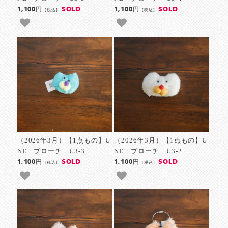
SOLD
SOLD
1,100円
1,100円
[税込]
[税込]
（2026年3月）【1点もの】U
（2026年3月）【1点もの】U
NE ブローチ U3-3
NE ブローチ U3-2
SOLD
SOLD
1,100円
1,100円
[税込]
[税込]