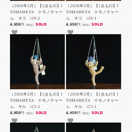
（2026年3月）【1点もの】I
（2026年3月）【1点もの】I
TOMAMEYA ケモノチャー
TOMAMEYA ケモノチャー
ム ネコ i26-2
ム ネコ i26-1
SOLD
SOLD
4,950円
4,950円
[税込]
[税込]
（2026年3月）【1点もの】I
（2026年3月）【1点もの】I
TOMAMEYA ケモノチャー
TOMAMEYA ケモノチャー
ム サル i25-2
ム サル i25-1
SOLD
SOLD
4,950円
4,950円
[税込]
[税込]