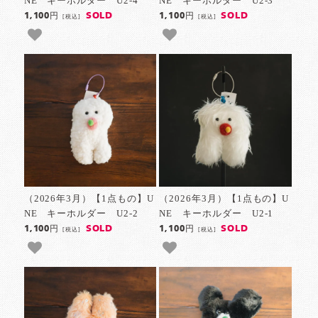
NE キーホルダー U2-4
NE キーホルダー U2-3
SOLD
SOLD
1,100円
1,100円
[税込]
[税込]
（2026年3月）【1点もの】U
（2026年3月）【1点もの】U
NE キーホルダー U2-2
NE キーホルダー U2-1
SOLD
SOLD
1,100円
1,100円
[税込]
[税込]