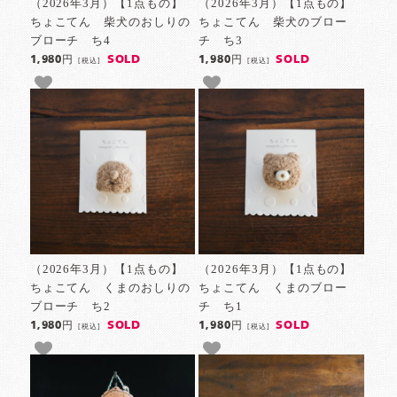
（2026年3月）【1点もの】
（2026年3月）【1点もの】
ちょこてん 柴犬のおしりの
ちょこてん 柴犬のブロー
ブローチ ち4
チ ち3
SOLD
SOLD
1,980円
1,980円
[税込]
[税込]
（2026年3月）【1点もの】
（2026年3月）【1点もの】
ちょこてん くまのおしりの
ちょこてん くまのブロー
ブローチ ち2
チ ち1
SOLD
SOLD
1,980円
1,980円
[税込]
[税込]