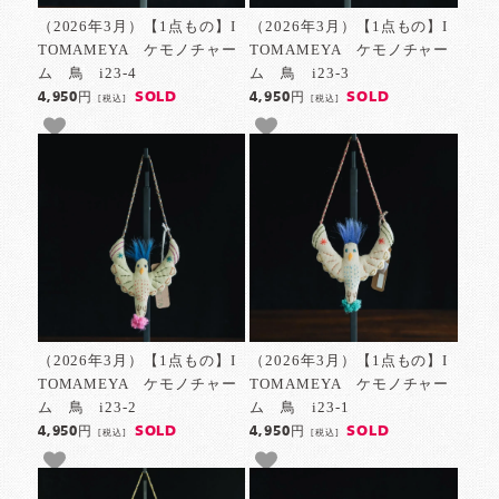
（2026年3月）【1点もの】I
（2026年3月）【1点もの】I
TOMAMEYA ケモノチャー
TOMAMEYA ケモノチャー
ム 鳥 i23-4
ム 鳥 i23-3
SOLD
SOLD
4,950円
4,950円
[税込]
[税込]
（2026年3月）【1点もの】I
（2026年3月）【1点もの】I
TOMAMEYA ケモノチャー
TOMAMEYA ケモノチャー
ム 鳥 i23-2
ム 鳥 i23-1
SOLD
SOLD
4,950円
4,950円
[税込]
[税込]