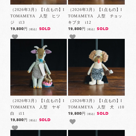
（2026年3月）【1点もの】I
（2026年3月）【1点もの】I
TOMAMEYA 人型 ヒツ
TOMAMEYA 人型 チョッ
ジ i13
キブタ i12
SOLD
SOLD
19,800円
19,800円
[税込]
[税込]
（2026年3月）【1点もの】I
（2026年3月）【1点もの】I
TOMAMEYA 人型 ヤギ
TOMAMEYA 人型 犬 i10
白 i11
SOLD
19,800円
[税込]
SOLD
19,800円
[税込]