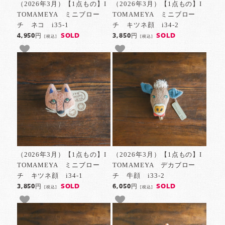
（2026年3月）【1点もの】I
（2026年3月）【1点もの】I
TOMAMEYA ミニブロー
TOMAMEYA ミニブロー
チ ネコ i35-1
チ キツネ顔 i34-2
SOLD
SOLD
4,950円
3,850円
[税込]
[税込]
（2026年3月）【1点もの】I
（2026年3月）【1点もの】I
TOMAMEYA ミニブロー
TOMAMEYA デカブロー
チ キツネ顔 i34-1
チ 牛顔 i33-2
SOLD
SOLD
3,850円
6,050円
[税込]
[税込]