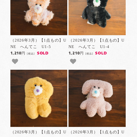
（2026年3月）【1点もの】U
（2026年3月）【1点もの】U
NE へんてこ U1-5
NE へんてこ U1-4
SOLD
SOLD
1,210円
1,210円
[税込]
[税込]
（2026年3月）【1点もの】U
（2026年3月）【1点もの】U