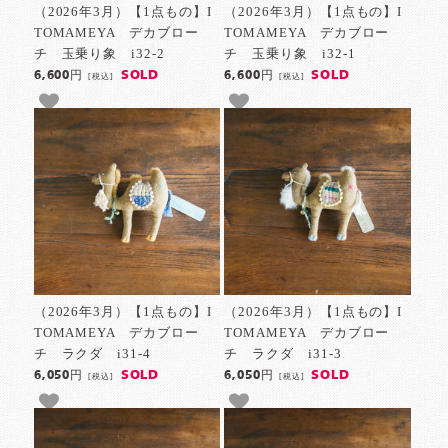
（2026年3月）【1点もの】I
（2026年3月）【1点もの】I
TOMAMEYA デカブロー
TOMAMEYA デカブロー
チ 玉乗り象 i32-2
チ 玉乗り象 i32-1
SOLD
SOLD
6,600円
6,600円
[税込]
[税込]
（2026年3月）【1点もの】I
（2026年3月）【1点もの】I
TOMAMEYA デカブロー
TOMAMEYA デカブロー
チ ラクダ i31-4
チ ラクダ i31-3
SOLD
SOLD
6,050円
6,050円
[税込]
[税込]